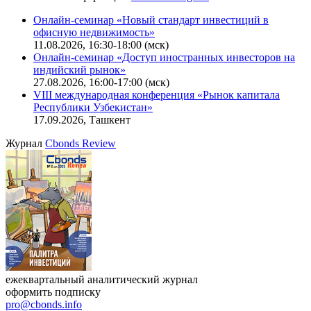
Онлайн-семинар «Новый стандарт инвестиций в
офисную недвижимость»
11.08.2026, 16:30-18:00 (мск)
Онлайн-семинар «Доступ иностранных инвесторов на
индийский рынок»
27.08.2026, 16:00-17:00 (мск)
VIII международная конференция «Рынок капитала
Республики Узбекистан»
17.09.2026, Ташкент
Журнал
Cbonds Review
ежеквартальный аналитический журнал
оформить подписку
pro@cbonds.info