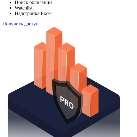
Поиск облигаций
Watchlist
Надстройка Excel
Получить доступ