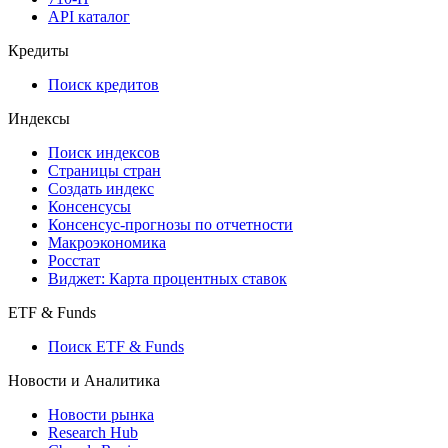
API каталог
Кредиты
Поиск кредитов
Индексы
Поиск индексов
Страницы стран
Создать индекс
Консенсусы
Консенсус-прогнозы по отчетности
Макроэкономика
Росстат
Виджет: Карта процентных ставок
ETF & Funds
Поиск ETF & Funds
Новости и Аналитика
Новости рынка
Research Hub