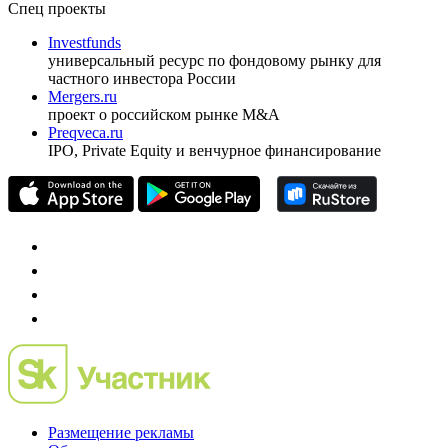
Спец проекты
Investfunds
универсальный ресурс по фондовому рынку для
частного инвестора России
Mergers.ru
проект о российском рынке M&A
Preqveca.ru
IPO, Private Equity и венчурное финансирование
Размещение рекламы