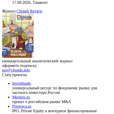
17.09.2026, Ташкент
Журнал
Cbonds Review
ежеквартальный аналитический журнал
оформить подписку
pro@cbonds.info
Спец проекты
Investfunds
универсальный ресурс по фондовому рынку для
частного инвестора России
Mergers.ru
проект о российском рынке M&A
Preqveca.ru
IPO, Private Equity и венчурное финансирование