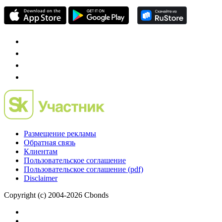
Размещение рекламы
Обратная связь
Клиентам
Пользовательское соглашение
Пользовательское соглашение (pdf)
Disclaimer
Copyright (c) 2004-2026 Cbonds