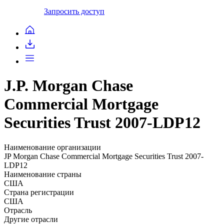
Запросить доступ
J.P. Morgan Chase
Commercial Mortgage
Securities Trust 2007-LDP12
Наименование организации
JP Morgan Chase Commercial Mortgage Securities Trust 2007-
LDP12
Наименование страны
США
Страна регистрации
США
Отрасль
Другие отрасли