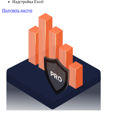
Надстройка Excel
Получить доступ