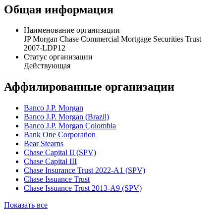
Общая информация
Наименование организации
JP Morgan Chase Commercial Mortgage Securities Trust
2007-LDP12
Статус организации
Действующая
Аффилированные организации
Banco J.P. Morgan
Banco J.P. Morgan (Brazil)
Banco J.P. Morgan Colombia
Bank One Corporation
Bear Stearns
Chase Capital II (SPV)
Chase Capital III
Chase Insurance Trust 2022-A1 (SPV)
Chase Issuance Trust
Chase Issuance Trust 2013-A9 (SPV)
Показать все