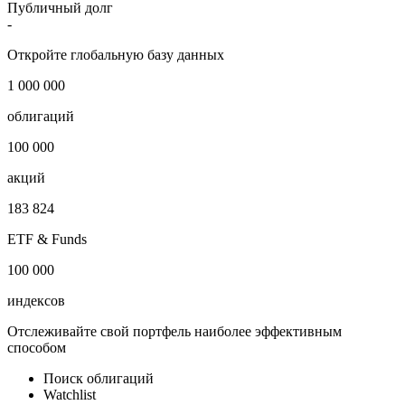
Публичный долг
-
Откройте глобальную базу данных
1 000 000
облигаций
100 000
акций
183 824
ETF & Funds
100 000
индексов
Отслеживайте свой портфель наиболее эффективным
способом
Поиск облигаций
Watchlist