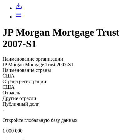
Запросить доступ
JP Morgan Mortgage Trust
2007-S1
Наименование организации
JP Morgan Mortgage Trust 2007-S1
Наименование страны
США
Страна регистрации
США
Отрасль
Другие отрасли
Публичный долг
-