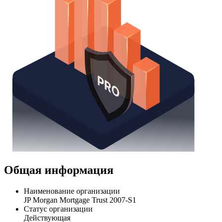
Общая информация