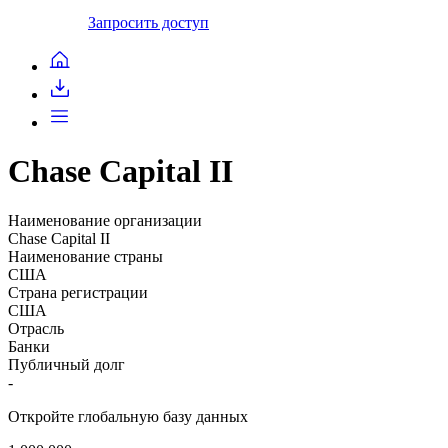
Запросить доступ
Chase Capital II
Наименование организации
Chase Capital II
Наименование страны
США
Страна регистрации
США
Отрасль
Банки
Публичный долг
-
Откройте глобальную базу данных