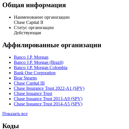
Общая информация
Наименование организации
Chase Capital II
Статус организации
Действующая
Аффилированные организации
Banco J.P. Morgan
Banco J.P. Morgan (Brazil)
Banco J.P. Morgan Colombia
Bank One Corporation
Bear Stearns
Chase Capital III
Chase Insurance Trust 2022-A1 (SPV)
Chase Issuance Trust
Chase Issuance Trust 2013-A9 (SPV)
Chase Issuance Trust 2014-A5 (SPV)
Показать все
Коды