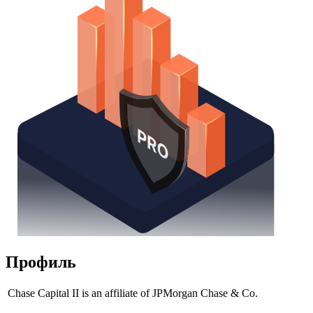
Профиль
Chase Capital II is an affiliate of JPMorgan Chase & Co.