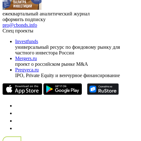
ежеквартальный аналитический журнал
оформить подписку
pro@cbonds.info
Спец проекты
Investfunds
универсальный ресурс по фондовому рынку для
частного инвестора России
Mergers.ru
проект о российском рынке M&A
Preqveca.ru
IPO, Private Equity и венчурное финансирование