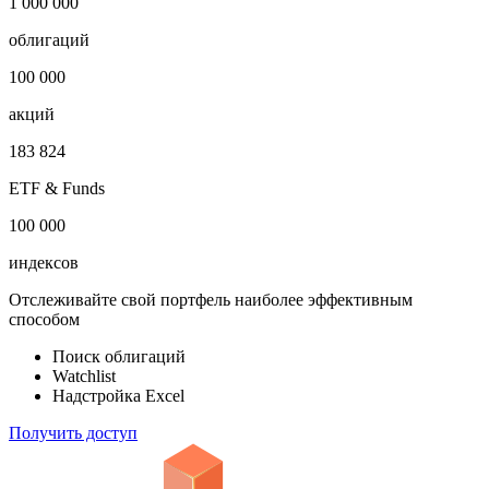
1 000 000
облигаций
100 000
акций
183 824
ETF & Funds
100 000
индексов
Отслеживайте свой портфель наиболее эффективным
способом
Поиск облигаций
Watchlist
Надстройка Excel
Получить доступ