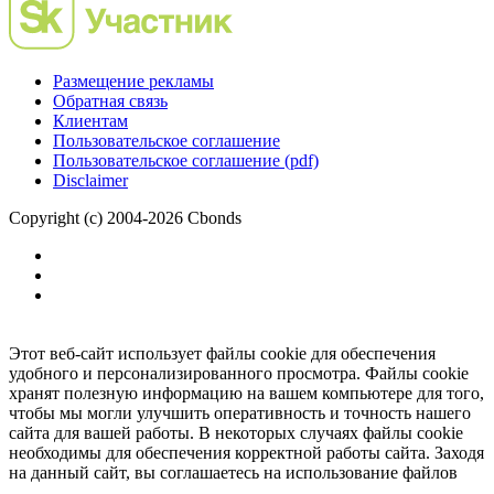
Размещение рекламы
Обратная связь
Клиентам
Пользовательское соглашение
Пользовательское соглашение (pdf)
Disclaimer
Copyright (c) 2004-2026 Cbonds
Этот веб-сайт использует файлы cookie для обеспечения
удобного и персонализированного просмотра. Файлы cookie
хранят полезную информацию на вашем компьютере для того,
чтобы мы могли улучшить оперативность и точность нашего
сайта для вашей работы. В некоторых случаях файлы cookie
необходимы для обеспечения корректной работы сайта. Заходя
на данный сайт, вы соглашаетесь на использование файлов
cookie.