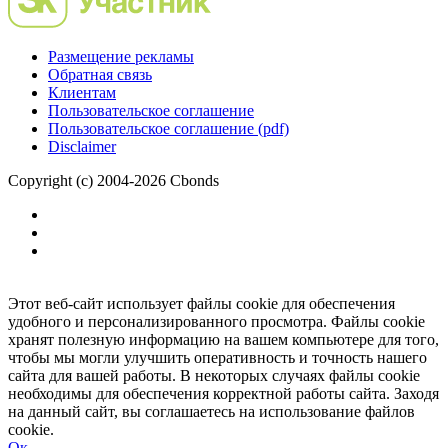
Размещение рекламы
Обратная связь
Клиентам
Пользовательское соглашение
Пользовательское соглашение (pdf)
Disclaimer
Copyright (c) 2004-2026 Cbonds
Этот веб-сайт использует файлы cookie для обеспечения
удобного и персонализированного просмотра. Файлы cookie
хранят полезную информацию на вашем компьютере для того,
чтобы мы могли улучшить оперативность и точность нашего
сайта для вашей работы. В некоторых случаях файлы cookie