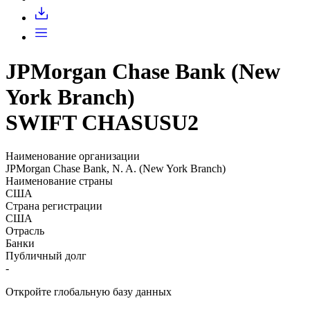
Запросить доступ
JPMorgan Chase Bank (New
York Branch)
SWIFT CHASUSU2
Наименование организации
JPMorgan Chase Bank, N. A. (New York Branch)
Наименование страны
США
Страна регистрации
США
Отрасль
Банки
Публичный долг