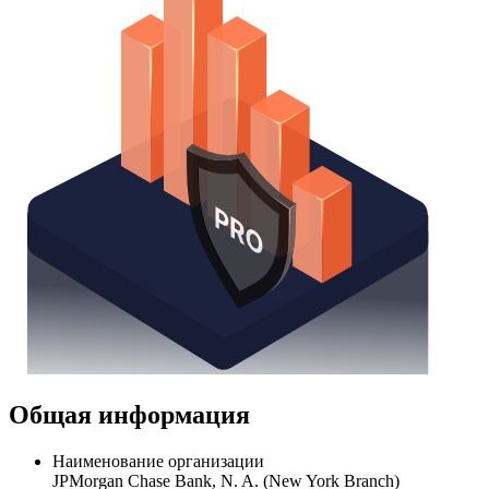
Получить доступ