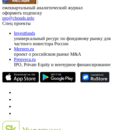
ежеквартальный аналитический журнал
оформить подписку
pro@cbonds.info
Спец проекты
Investfunds
универсальный ресурс по фондовому рынку для
частного инвестора России
Mergers.ru
проект о российском рынке M&A
Preqveca.ru
IPO, Private Equity и венчурное финансирование