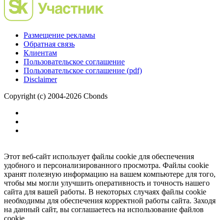
Размещение рекламы
Обратная связь
Клиентам
Пользовательское соглашение
Пользовательское соглашение (pdf)
Disclaimer
Copyright (c) 2004-2026 Cbonds
Этот веб-сайт использует файлы cookie для обеспечения
удобного и персонализированного просмотра. Файлы cookie
хранят полезную информацию на вашем компьютере для того,
чтобы мы могли улучшить оперативность и точность нашего