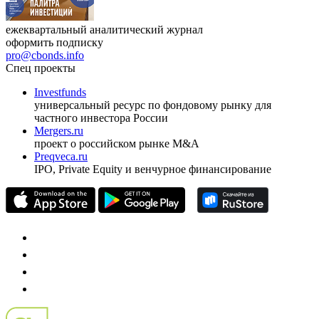
ежеквартальный аналитический журнал
оформить подписку
pro@cbonds.info
Спец проекты
Investfunds
универсальный ресурс по фондовому рынку для
частного инвестора России
Mergers.ru
проект о российском рынке M&A
Preqveca.ru
IPO, Private Equity и венчурное финансирование