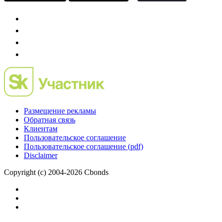
Размещение рекламы
Обратная связь
Клиентам
Пользовательское соглашение
Пользовательское соглашение (pdf)
Disclaimer
Copyright (c) 2004-2026 Cbonds