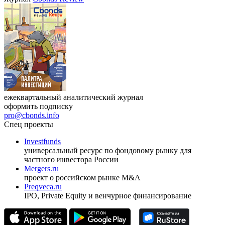
ежеквартальный аналитический журнал
оформить подписку
pro@cbonds.info
Спец проекты
Investfunds
универсальный ресурс по фондовому рынку для
частного инвестора России
Mergers.ru
проект о российском рынке M&A
Preqveca.ru
IPO, Private Equity и венчурное финансирование