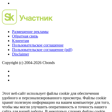
Размещение рекламы
Обратная связь
Клиентам
Пользовательское соглашение
Пользовательское соглашение (pdf)
Disclaimer
Copyright (c) 2004-2026 Cbonds
Этот веб-сайт использует файлы cookie для обеспечения