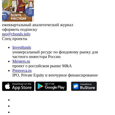
ежеквартальный аналитический журнал
оформить подписку
pro@cbonds.info
Спец проекты
Investfunds
универсальный ресурс по фондовому рынку для
частного инвестора России
Mergers.ru
проект о российском рынке M&A
Preqveca.ru
IPO, Private Equity и венчурное финансирование