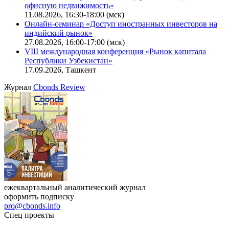
Ближайшие конференции
Cbonds Congress
Онлайн-семинар «Новый стандарт инвестиций в
офисную недвижимость»
11.08.2026, 16:30-18:00 (мск)
Онлайн-семинар «Доступ иностранных инвесторов на
индийский рынок»
27.08.2026, 16:00-17:00 (мск)
VIII международная конференция «Рынок капитала
Республики Узбекистан»
17.09.2026, Ташкент
Журнал
Cbonds Review
ежеквартальный аналитический журнал