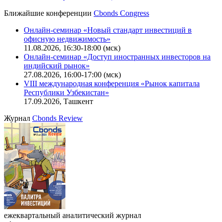
Ближайшие конференции
Cbonds Congress
Онлайн-семинар «Новый стандарт инвестиций в
офисную недвижимость»
11.08.2026, 16:30-18:00 (мск)
Онлайн-семинар «Доступ иностранных инвесторов на
индийский рынок»
27.08.2026, 16:00-17:00 (мск)
VIII международная конференция «Рынок капитала
Республики Узбекистан»
17.09.2026, Ташкент
Журнал
Cbonds Review
ежеквартальный аналитический журнал