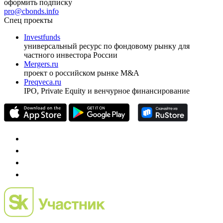
оформить подписку
pro@cbonds.info
Спец проекты
Investfunds
универсальный ресурс по фондовому рынку для
частного инвестора России
Mergers.ru
проект о российском рынке M&A
Preqveca.ru
IPO, Private Equity и венчурное финансирование