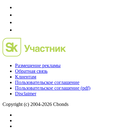
Размещение рекламы
Обратная связь
Клиентам
Пользовательское соглашение
Пользовательское соглашение (pdf)
Disclaimer
Copyright (c) 2004-2026 Cbonds