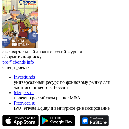
ежеквартальный аналитический журнал
оформить подписку
pro@cbonds.info
Спец проекты
Investfunds
универсальный ресурс по фондовому рынку для
частного инвестора России
Mergers.ru
проект о российском рынке M&A
Preqveca.ru
IPO, Private Equity и венчурное финансирование