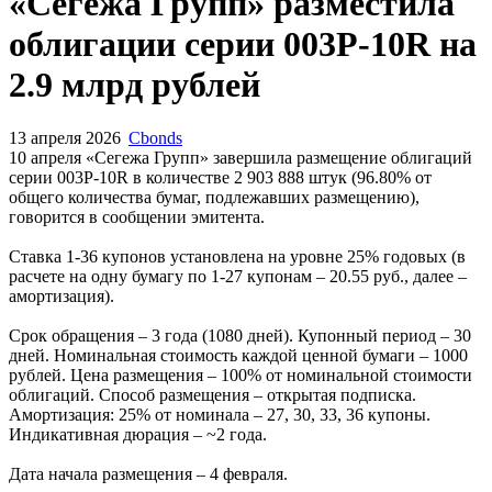
Запросить доступ
«Сегежа Групп» разместила
облигации серии 003P-10R на
2.9 млрд рублей
13 апреля 2026
Cbonds
10 апреля «Сегежа Групп» завершила размещение облигаций
серии 003P-10R в количестве 2 903 888 штук (96.80% от
общего количества бумаг, подлежавших размещению),
говорится в сообщении эмитента.
Ставка 1-36 купонов установлена на уровне 25% годовых (в
расчете на одну бумагу по 1-27 купонам – 20.55 руб., далее –
амортизация).
Срок обращения – 3 года (1080 дней). Купонный период – 30
дней. Номинальная стоимость каждой ценной бумаги – 1000
рублей. Цена размещения – 100% от номинальной стоимости
облигаций. Способ размещения – открытая подписка.
Амортизация: 25% от номинала – 27, 30, 33, 36 купоны.