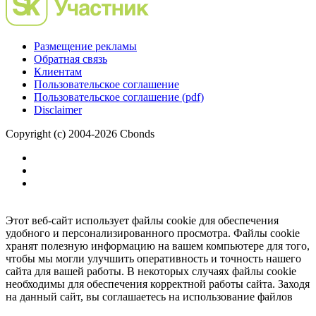
Размещение рекламы
Обратная связь
Клиентам
Пользовательское соглашение
Пользовательское соглашение (pdf)
Disclaimer
Copyright (c) 2004-2026 Cbonds
Этот веб-сайт использует файлы cookie для обеспечения
удобного и персонализированного просмотра. Файлы cookie
хранят полезную информацию на вашем компьютере для того,
чтобы мы могли улучшить оперативность и точность нашего
сайта для вашей работы. В некоторых случаях файлы cookie
необходимы для обеспечения корректной работы сайта. Заходя
на данный сайт, вы соглашаетесь на использование файлов
cookie.