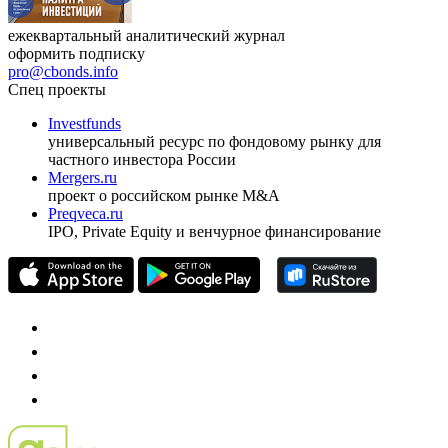
ежеквартальный аналитический журнал
оформить подписку
pro@cbonds.info
Спец проекты
Investfunds
универсальный ресурс по фондовому рынку для
частного инвестора России
Mergers.ru
проект о российском рынке M&A
Preqveca.ru
IPO, Private Equity и венчурное финансирование