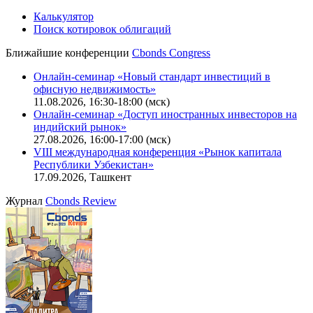
Калькулятор
Поиск котировок облигаций
Ближайшие конференции
Cbonds Congress
Онлайн-семинар «Новый стандарт инвестиций в
офисную недвижимость»
11.08.2026, 16:30-18:00 (мск)
Онлайн-семинар «Доступ иностранных инвесторов на
индийский рынок»
27.08.2026, 16:00-17:00 (мск)
VIII международная конференция «Рынок капитала
Республики Узбекистан»
17.09.2026, Ташкент
Журнал
Cbonds Review