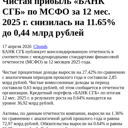
Чистая прибыль «БАНК
СГБ» по МСФО за 12 мес.
2025 г. снизилась на 11.65%
до 0,44 млрд рублей
17 апреля 2026
Cbonds
БАНК СГБ публикует консолидированную отчетность в
соответствии с международными стандартами финансовой
отчетности (МСФО) за 12 месяцев 2025 года.
Чистые процентные доходы выросли на 27.42% по сравнению
с аналогичным периодом прошлого года и составили 2,85
млрд рублей. Чистые комиссионные доходы за период
составили 0,63 млрд рублей, об этом сообщается в отчетности
организации. Кредитный портфель «БАНК СГБ» по итогам
12 мес. 2025 г. в результате роста на 0.64% находится на
уровне 36,92 млрд рублей.
Активы, по данным отчетности компании, выросли на 1.36%
по сравнению с аналогичной датой прошлого года и равны
72,97 млрд рублей. Обязательства выросли на 0.64% и равны