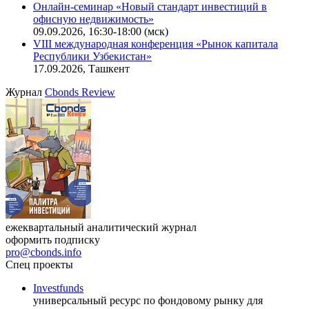
Онлайн-семинар «Новый стандарт инвестиций в
офисную недвижимость»
09.09.2026, 16:30-18:00 (мск)
VIII международная конференция «Рынок капитала
Республики Узбекистан»
17.09.2026, Ташкент
Журнал
Cbonds Review
ежеквартальный аналитический журнал
оформить подписку
pro@cbonds.info
Спец проекты
Investfunds
универсальный ресурс по фондовому рынку для