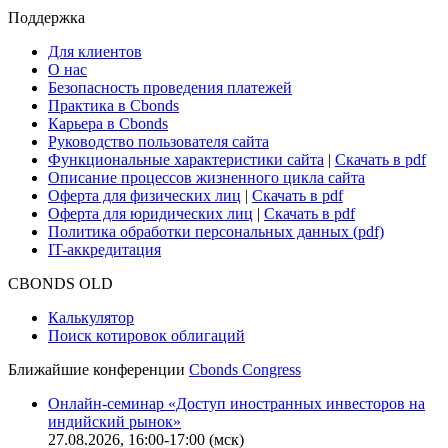
Поддержка
Для клиентов
О нас
Безопасность проведения платежей
Практика в Cbonds
Карьера в Cbonds
Руководство пользователя сайта
Функциональные характеристики сайта
|
Скачать в pdf
Описание процессов жизненного цикла сайта
Оферта для физических лиц
|
Скачать в pdf
Оферта для юридических лиц
|
Скачать в pdf
Политика обработки персональных данных (pdf)
IT-аккредитация
CBONDS OLD
Калькулятор
Поиск котировок облигаций
Ближайшие конференции
Cbonds Congress
Онлайн-семинар «Доступ иностранных инвесторов на
индийский рынок»
27.08.2026, 16:00-17:00 (мск)