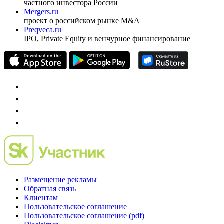
частного инвестора России
Mergers.ru
проект о российском рынке M&A
Preqveca.ru
IPO, Private Equity и венчурное финансирование
Размещение рекламы
Обратная связь
Клиентам
Пользовательское соглашение
Пользовательское соглашение (pdf)