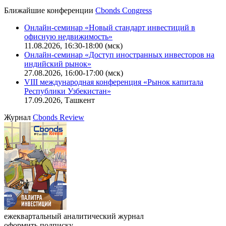
Ближайшие конференции
Cbonds Congress
Онлайн-семинар «Новый стандарт инвестиций в
офисную недвижимость»
11.08.2026, 16:30-18:00 (мск)
Онлайн-семинар «Доступ иностранных инвесторов на
индийский рынок»
27.08.2026, 16:00-17:00 (мск)
VIII международная конференция «Рынок капитала
Республики Узбекистан»
17.09.2026, Ташкент
Журнал
Cbonds Review
ежеквартальный аналитический журнал
оформить подписку