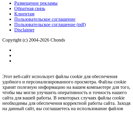
Размещение рекламы
Обратная связь
Клиентам
Пользовательское соглашение
Пользовательское соглашение (pdf)
Disclaimer
Copyright (c) 2004-2026 Cbonds
Этот веб-сайт использует файлы cookie для обеспечения
удобного и персонализированного просмотра. Файлы cookie
хранят полезную информацию на вашем компьютере для того,
чтобы мы могли улучшить оперативность и точность нашего
сайта для вашей работы. В некоторых случаях файлы cookie
необходимы для обеспечения корректной работы сайта. Заходя
на данный сайт, вы соглашаетесь на использование файлов
cookie.
Ок
Необходимо
зарегистрироваться
для получения доступа.
***