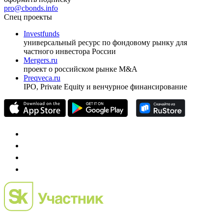
pro@cbonds.info
Спец проекты
Investfunds
универсальный ресурс по фондовому рынку для
частного инвестора России
Mergers.ru
проект о российском рынке M&A
Preqveca.ru
IPO, Private Equity и венчурное финансирование