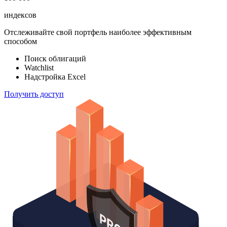
индексов
Отслеживайте свой портфель наиболее эффективным
способом
Поиск облигаций
Watchlist
Надстройка Excel
Получить доступ