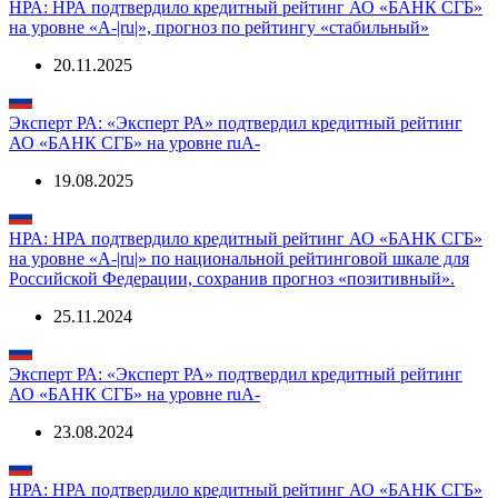
НРА: НРА подтвердило кредитный рейтинг АО «БАНК СГБ»
на уровне «A-|ru|», прогноз по рейтингу «стабильный»
20.11.2025
Эксперт РА: «Эксперт РА» подтвердил кредитный рейтинг
АО «БАНК СГБ» на уровне ruA-
19.08.2025
НРА: НРА подтвердило кредитный рейтинг АО «БАНК СГБ»
на уровне «A-|ru|» по национальной рейтинговой шкале для
Российской Федерации, сохранив прогноз «позитивный».
25.11.2024
Эксперт РА: «Эксперт РА» подтвердил кредитный рейтинг
АО «БАНК СГБ» на уровне ruA-
23.08.2024
НРА: НРА подтвердило кредитный рейтинг АО «БАНК СГБ»