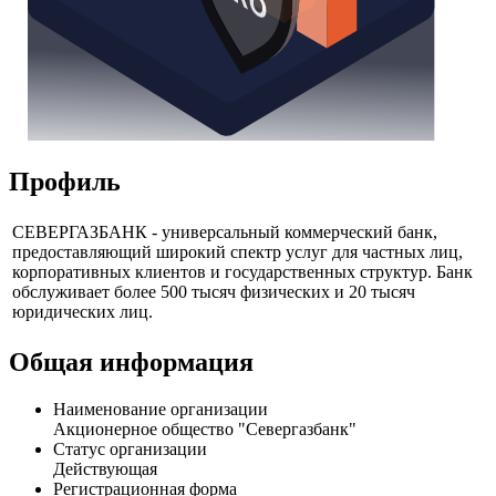
Профиль
СЕВЕРГАЗБАНК - универсальный коммерческий банк,
предоставляющий широкий спектр услуг для частных лиц,
корпоративных клиентов и государственных структур. Банк
обслуживает более 500 тысяч физических и 20 тысяч
юридических лиц.
Общая информация
Наименование организации
Акционерное общество "Севергазбанк"
Статус организации
Действующая
Регистрационная форма