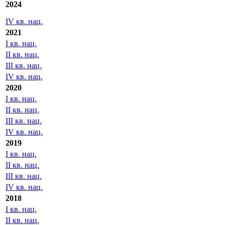
2024
IV кв. нац.
2021
I кв. нац.
II кв. нац.
III кв. нац.
IV кв. нац.
2020
I кв. нац.
II кв. нац.
III кв. нац.
IV кв. нац.
2019
I кв. нац.
II кв. нац.
III кв. нац.
IV кв. нац.
2018
I кв. нац.
II кв. нац.