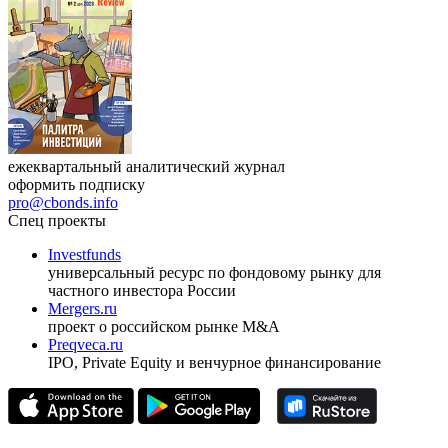
ежеквартальный аналитический журнал
оформить подписку
pro@cbonds.info
Спец проекты
Investfunds
универсальный ресурс по фондовому рынку для
частного инвестора России
Mergers.ru
проект о российском рынке M&A
Preqveca.ru
IPO, Private Equity и венчурное финансирование