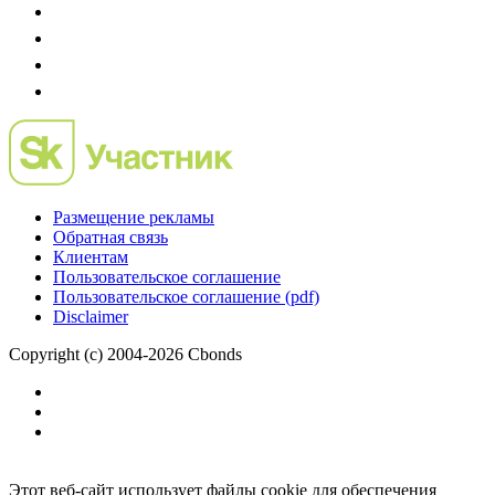
Размещение рекламы
Обратная связь
Клиентам
Пользовательское соглашение
Пользовательское соглашение (pdf)
Disclaimer
Copyright (c) 2004-2026 Cbonds