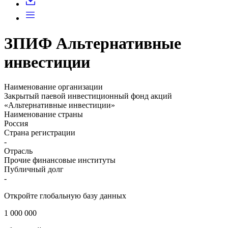
ЗПИФ Альтернативные
инвестиции
Наименование организации
Закрытый паевой инвестиционный фонд акций
«Альтернативные инвестиции»
Наименование страны
Россия
Страна регистрации
-
Отрасль
Прочие финансовые институты
Публичный долг
-
Откройте глобальную базу данных
1 000 000