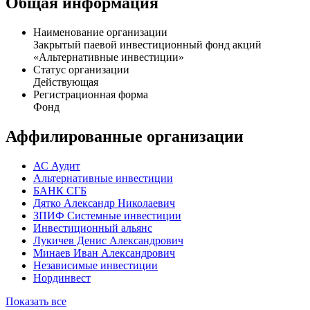
Общая информация
Наименование организации
Закрытый паевой инвестиционный фонд акций
«Альтернативные инвестиции»
Статус организации
Действующая
Регистрационная форма
Фонд
Аффилированные организации
АС Аудит
Альтернативные инвестиции
БАНК СГБ
Дятко Александр Николаевич
ЗПИФ Системные инвестиции
Инвестиционный альянс
Лукичев Денис Александрович
Минаев Иван Александрович
Независимые инвестиции
Нординвест