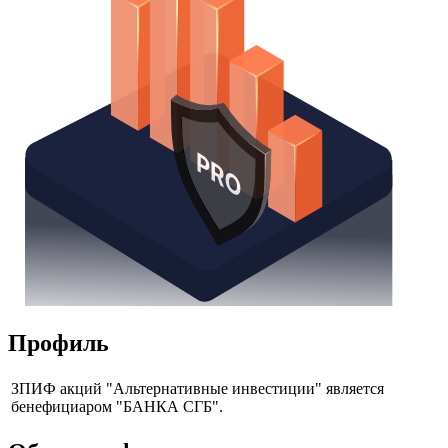
Профиль
ЗПИФ акций "Альтернативные инвестиции" является
бенефициаром "БАНКА СГБ".