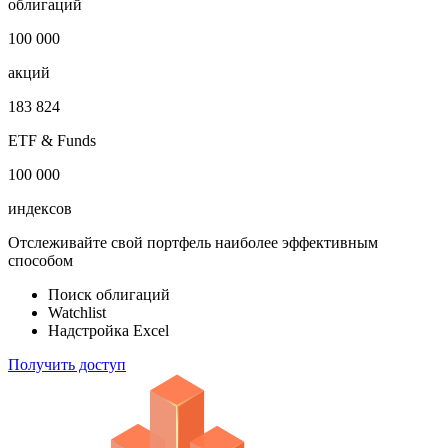
облигаций
100 000
акций
183 824
ETF & Funds
100 000
индексов
Отслеживайте свой портфель наиболее эффективным
способом
Поиск облигаций
Watchlist
Надстройка Excel
Получить доступ