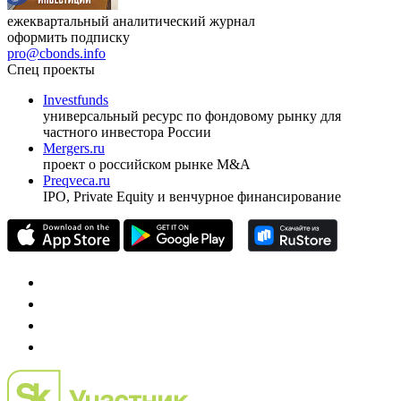
ежеквартальный аналитический журнал
оформить подписку
pro@cbonds.info
Спец проекты
Investfunds
универсальный ресурс по фондовому рынку для
частного инвестора России
Mergers.ru
проект о российском рынке M&A
Preqveca.ru
IPO, Private Equity и венчурное финансирование