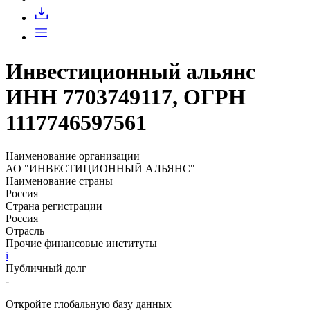
Запросить доступ
Инвестиционный альянс
ИНН 7703749117, ОГРН
1117746597561
Наименование организации
АО "ИНВЕСТИЦИОННЫЙ АЛЬЯНС"
Наименование страны
Россия
Страна регистрации
Россия
Отрасль
Прочие финансовые институты
i