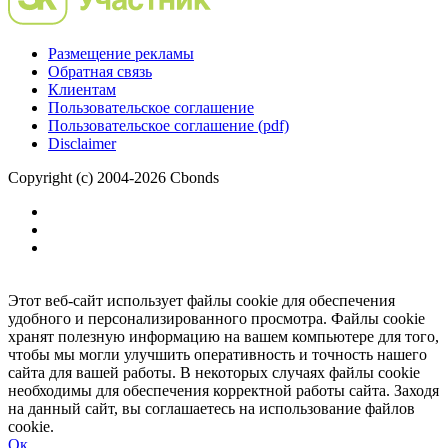
Размещение рекламы
Обратная связь
Клиентам
Пользовательское соглашение
Пользовательское соглашение (pdf)
Disclaimer
Copyright (c) 2004-2026 Cbonds
Этот веб-сайт использует файлы cookie для обеспечения
удобного и персонализированного просмотра. Файлы cookie
хранят полезную информацию на вашем компьютере для того,
чтобы мы могли улучшить оперативность и точность нашего
сайта для вашей работы. В некоторых случаях файлы cookie