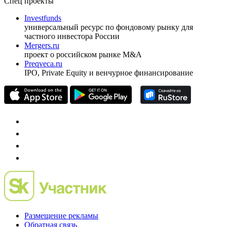
Спец проекты
Investfunds
универсальный ресурс по фондовому рынку для
частного инвестора России
Mergers.ru
проект о российском рынке M&A
Preqveca.ru
IPO, Private Equity и венчурное финансирование
Размещение рекламы
Обратная связь