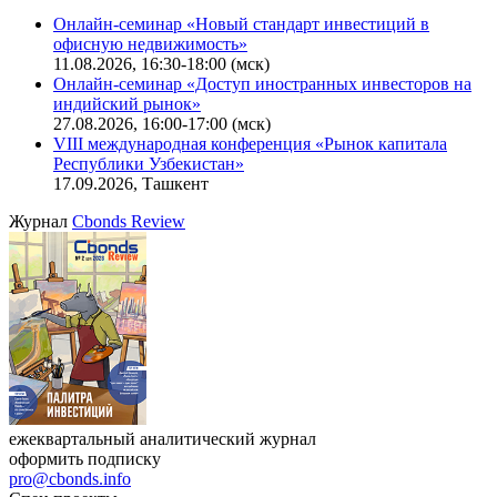
Онлайн-семинар «Новый стандарт инвестиций в
офисную недвижимость»
11.08.2026, 16:30-18:00 (мск)
Онлайн-семинар «Доступ иностранных инвесторов на
индийский рынок»
27.08.2026, 16:00-17:00 (мск)
VIII международная конференция «Рынок капитала
Республики Узбекистан»
17.09.2026, Ташкент
Журнал
Cbonds Review
ежеквартальный аналитический журнал
оформить подписку
pro@cbonds.info