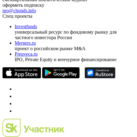
оформить подписку
pro@cbonds.info
Спец проекты
Investfunds
универсальный ресурс по фондовому рынку для
частного инвестора России
Mergers.ru
проект о российском рынке M&A
Preqveca.ru
IPO, Private Equity и венчурное финансирование