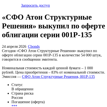
Запросить доступ
«СФО Атон Структурные
Решения» выкупил по оферте
облигации серии 001Р-135
24 апреля 2026
Cbonds
Сегодня «СФО Атон Структурные Решения» выкупил по
оферте облигации серии 001Р-135 в количестве 54 000 штук,
говорится в сообщении эмитента.
Номинальная стоимость каждой ценной бумаги – 1 000
рублей. Цена приобретения – 83% от номинальной стоимости.
Эмиссия —
СФО Атон Структурные Решения, 001Р-135
Статус
В обращении
Страна риска
Россия
Погашение (оферта)
***