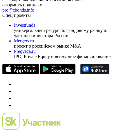
оформить подписку
pro@cbonds.info
Спец проекты
Investfunds
универсальный ресурс по фондовому рынку для
частного инвестора России
Mergers.ru
проект о российском рынке M&A
Preqveca.ru
IPO, Private Equity и венчурное финансирование