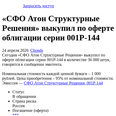
Запросить доступ
«СФО Атон Структурные
Решения» выкупил по оферте
облигации серии 001Р-144
24 апреля 2026
Cbonds
Сегодня «СФО Атон Структурные Решения» выкупил по
оферте облигации серии 001Р-144 в количестве 36 000 штук,
говорится в сообщении эмитента.
Номинальная стоимость каждой ценной бумаги – 1 000
рублей. Цена приобретения – 95% от номинальной стоимости.
Эмиссия —
СФО Атон Структурные Решения, 001Р-144
Статус
В обращении
Страна риска
Россия
Погашение (оферта)
***