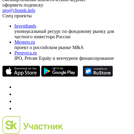
оформить подписку
pro@cbonds.info
Спец проекты
Investfunds
универсальный ресурс по фондовому рынку для
частного инвестора России
Mergers.ru
проект о российском рынке M&A
Preqveca.ru
IPO, Private Equity и венчурное финансирование