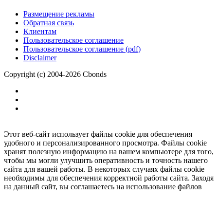
Размещение рекламы
Обратная связь
Клиентам
Пользовательское соглашение
Пользовательское соглашение (pdf)
Disclaimer
Copyright (c) 2004-2026 Cbonds
Этот веб-сайт использует файлы cookie для обеспечения
удобного и персонализированного просмотра. Файлы cookie
хранят полезную информацию на вашем компьютере для того,
чтобы мы могли улучшить оперативность и точность нашего
сайта для вашей работы. В некоторых случаях файлы cookie
необходимы для обеспечения корректной работы сайта. Заходя
на данный сайт, вы соглашаетесь на использование файлов
cookie.
Ок
Необходимо
зарегистрироваться
для получения доступа.