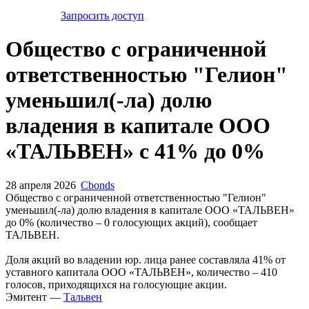
Запросить доступ
Общество с ограниченной
ответственностью "Гелион"
уменьшил(-ла) долю
владения в капитале ООО
«ТАЛЬВЕН» с 41% до 0%
28 апреля 2026
Cbonds
Общество с ограниченной ответственностью "Гелион"
уменьшил(-ла) долю владения в капитале ООО «ТАЛЬВЕН»
до 0% (количество – 0 голосующих акций), сообщает
ТАЛЬВЕН.
Доля акций во владении юр. лица ранее составляла 41% от
уставного капитала ООО «ТАЛЬВЕН», количество – 410
голосов, приходящихся на голосующие акции.
Эмитент —
Тальвен