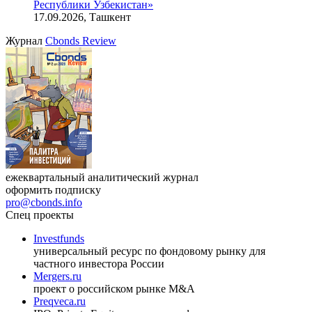
Республики Узбекистан»
17.09.2026, Ташкент
Журнал
Cbonds Review
ежеквартальный аналитический журнал
оформить подписку
pro@cbonds.info
Спец проекты
Investfunds
универсальный ресурс по фондовому рынку для
частного инвестора России
Mergers.ru
проект о российском рынке M&A
Preqveca.ru