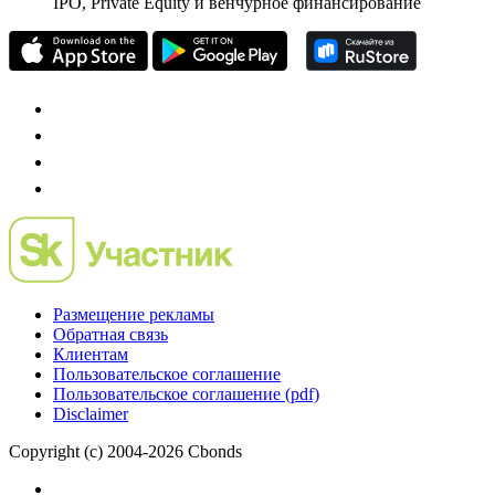
IPO, Private Equity и венчурное финансирование
Размещение рекламы
Обратная связь
Клиентам
Пользовательское соглашение
Пользовательское соглашение (pdf)
Disclaimer
Copyright (c) 2004-2026 Cbonds