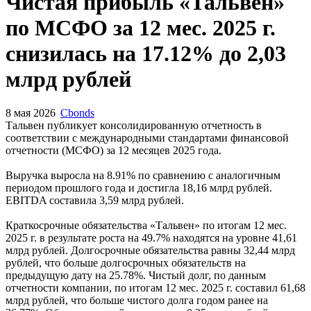
Запросить доступ
Чистая прибыль «Тальвен»
по МСФО за 12 мес. 2025 г.
снизилась на 17.12% до 2,03
млрд рублей
8 мая 2026
Cbonds
Тальвен публикует консолидированную отчетность в
соответствии с международными стандартами финансовой
отчетности (МСФО) за 12 месяцев 2025 года.
Выручка выросла на 8.91% по сравнению с аналогичным
периодом прошлого года и достигла 18,16 млрд рублей.
EBITDA составила 3,59 млрд рублей.
Краткосрочные обязательства «Тальвен» по итогам 12 мес.
2025 г. в результате роста на 49.7% находятся на уровне 41,61
млрд рублей. Долгосрочные обязательства равны 32,44 млрд
рублей, что больше долгосрочных обязательств на