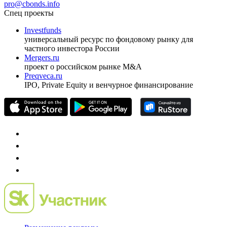
ежеквартальный аналитический журнал
оформить подписку
pro@cbonds.info
Спец проекты
Investfunds
универсальный ресурс по фондовому рынку для
частного инвестора России
Mergers.ru
проект о российском рынке M&A
Preqveca.ru
IPO, Private Equity и венчурное финансирование