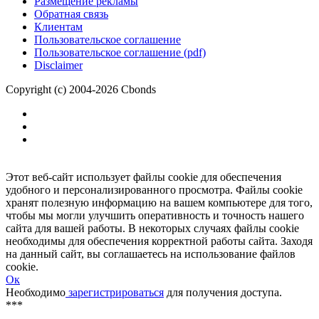
Размещение рекламы
Обратная связь
Клиентам
Пользовательское соглашение
Пользовательское соглашение (pdf)
Disclaimer
Copyright (c) 2004-2026 Cbonds
Этот веб-сайт использует файлы cookie для обеспечения
удобного и персонализированного просмотра. Файлы cookie
хранят полезную информацию на вашем компьютере для того,
чтобы мы могли улучшить оперативность и точность нашего
сайта для вашей работы. В некоторых случаях файлы cookie
необходимы для обеспечения корректной работы сайта. Заходя
на данный сайт, вы соглашаетесь на использование файлов
cookie.