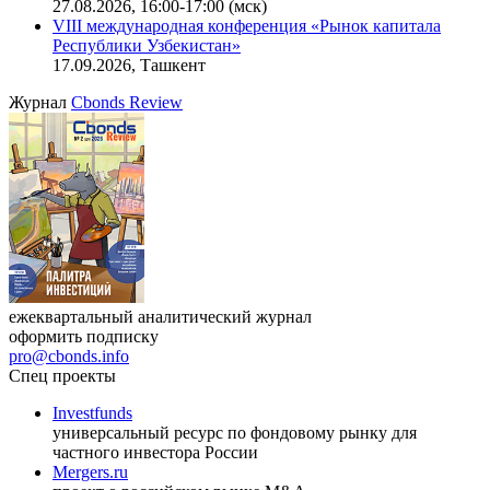
27.08.2026, 16:00-17:00 (мск)
VIII международная конференция «Рынок капитала
Республики Узбекистан»
17.09.2026, Ташкент
Журнал
Cbonds Review
ежеквартальный аналитический журнал
оформить подписку
pro@cbonds.info
Спец проекты
Investfunds
универсальный ресурс по фондовому рынку для
частного инвестора России
Mergers.ru