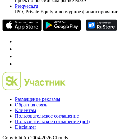
проект о российском рынке M&A
Preqveca.ru
IPO, Private Equity и венчурное финансирование
Размещение рекламы
Обратная связь
Клиентам
Пользовательское соглашение
Пользовательское соглашение (pdf)
Disclaimer
Copyright (c) 2004-2026 Cbonds