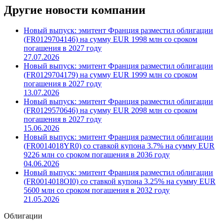
Другие новости компании
Новый выпуск: эмитент Франция разместил облигации
(FR0129704146) на сумму EUR 1998 млн со сроком
погашения в 2027 году
27.07.2026
Новый выпуск: эмитент Франция разместил облигации
(FR0129704179) на сумму EUR 1999 млн со сроком
погашения в 2027 году
13.07.2026
Новый выпуск: эмитент Франция разместил облигации
(FR0129570646) на сумму EUR 2098 млн со сроком
погашения в 2027 году
15.06.2026
Новый выпуск: эмитент Франция разместил облигации
(FR0014018YR0) со ставкой купона 3.7% на сумму EUR
9226 млн со сроком погашения в 2036 году
04.06.2026
Новый выпуск: эмитент Франция разместил облигации
(FR0014018OI0) со ставкой купона 3.25% на сумму EUR
5600 млн со сроком погашения в 2032 году
21.05.2026
Облигации