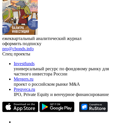
ежеквартальный аналитический журнал
оформить подписку
pro@cbonds.info
Спец проекты
Investfunds
универсальный ресурс по фондовому рынку для
частного инвестора России
Mergers.ru
проект о российском рынке M&A
Preqveca.ru
IPO, Private Equity и венчурное финансирование