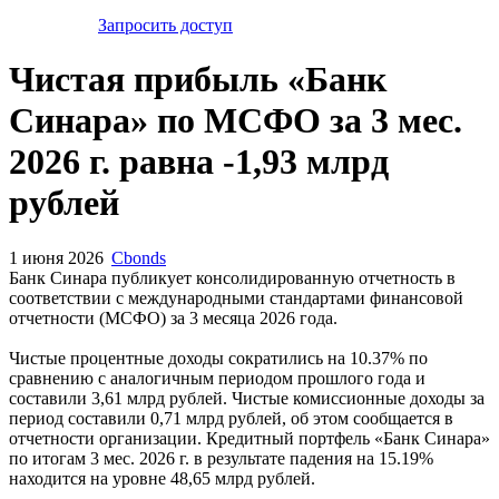
Запросить доступ
Чистая прибыль «Банк
Синара» по МСФО за 3 мес.
2026 г. равна -1,93 млрд
рублей
1 июня 2026
Cbonds
Банк Синара публикует консолидированную отчетность в
соответствии с международными стандартами финансовой
отчетности (МСФО) за 3 месяца 2026 года.
Чистые процентные доходы сократились на 10.37% по
сравнению с аналогичным периодом прошлого года и
составили 3,61 млрд рублей. Чистые комиссионные доходы за
период составили 0,71 млрд рублей, об этом сообщается в
отчетности организации. Кредитный портфель «Банк Синара»
по итогам 3 мес. 2026 г. в результате падения на 15.19%
находится на уровне 48,65 млрд рублей.