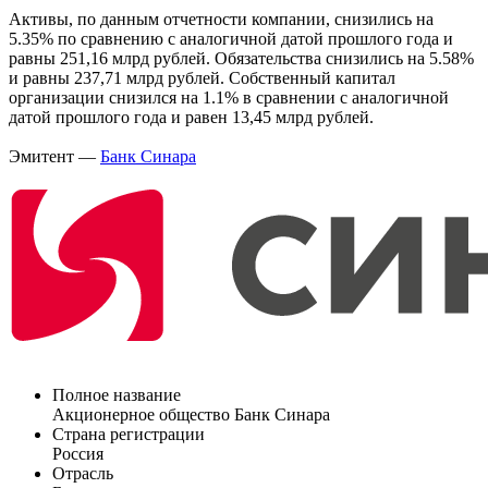
Активы, по данным отчетности компании, снизились на
5.35% по сравнению с аналогичной датой прошлого года и
равны 251,16 млрд рублей. Обязательства снизились на 5.58%
и равны 237,71 млрд рублей. Собственный капитал
организации снизился на 1.1% в сравнении с аналогичной
датой прошлого года и равен 13,45 млрд рублей.
Эмитент —
Банк Синара
Полное название
Акционерное общество Банк Синара
Страна регистрации
Россия
Отрасль