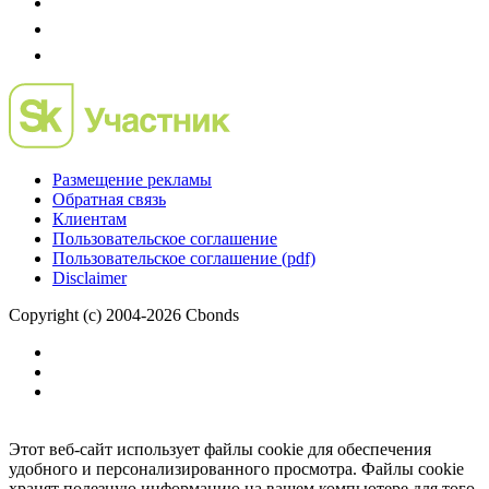
Размещение рекламы
Обратная связь
Клиентам
Пользовательское соглашение
Пользовательское соглашение (pdf)
Disclaimer
Copyright (c) 2004-2026 Cbonds
Этот веб-сайт использует файлы cookie для обеспечения
удобного и персонализированного просмотра. Файлы cookie
хранят полезную информацию на вашем компьютере для того,