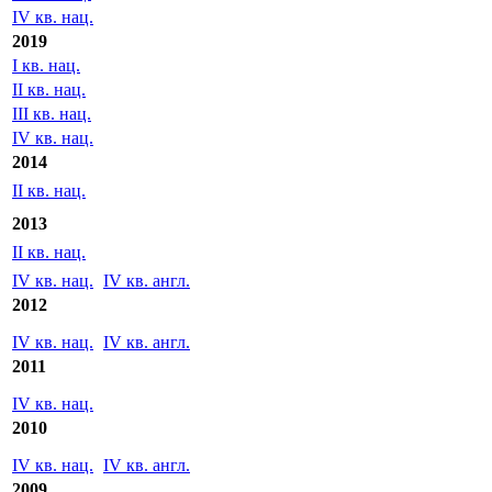
I кв. нац.
II кв. нац.
III кв. нац.
IV кв. нац.
2019
I кв. нац.
II кв. нац.
III кв. нац.
IV кв. нац.
2014
II кв. нац.
2013
II кв. нац.
IV кв. нац.
IV кв. англ.
2012
IV кв. нац.
IV кв. англ.
2011
IV кв. нац.