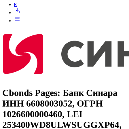
Запросить доступ
R
Cbonds Pages: Банк Синара
ИНН 6608003052, ОГРН