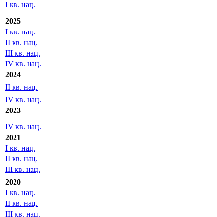
Отчетность МСФО/US GAAP
2026
I кв. нац.
2025
I кв. нац.
II кв. нац.
III кв. нац.
IV кв. нац.
2024
II кв. нац.
IV кв. нац.
2023
IV кв. нац.
2021
I кв. нац.
II кв. нац.
III кв. нац.
2020