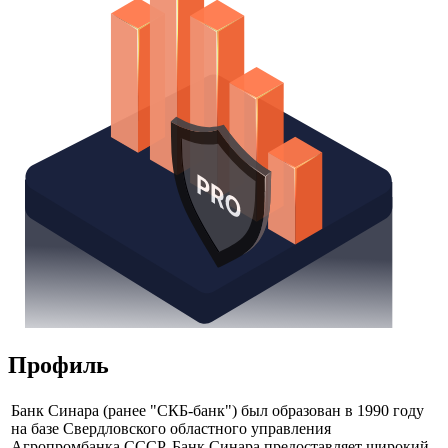
Получить доступ
Профиль