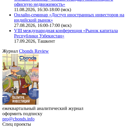
офисную недвижимость»
11.08.2026, 16:30-18:00 (мск)
Онлайн-семинар «Доступ иностранных инвесторов на
индийский рынок»
27.08.2026, 16:00-17:00 (мск)
VIII международная конференция «Рынок капитала
Республики Узбекистан»
17.09.2026, Ташкент
Журнал
Cbonds Review
ежеквартальный аналитический журнал
оформить подписку
pro@cbonds.info
Спец проекты