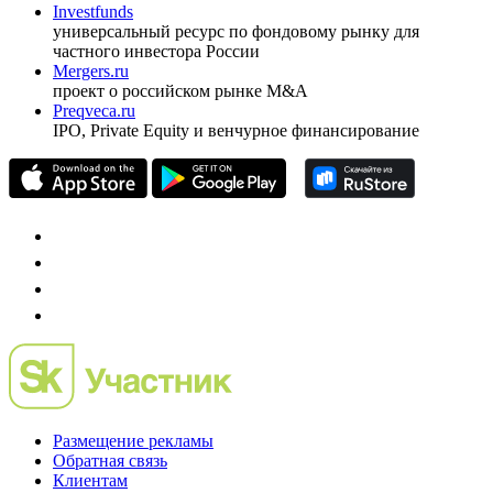
Investfunds
универсальный ресурс по фондовому рынку для
частного инвестора России
Mergers.ru
проект о российском рынке M&A
Preqveca.ru
IPO, Private Equity и венчурное финансирование
Размещение рекламы
Обратная связь
Клиентам