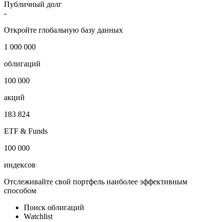
Публичный долг
-
Откройте глобальную базу данных
1 000 000
облигаций
100 000
акций
183 824
ETF & Funds
100 000
индексов
Отслеживайте свой портфель наиболее эффективным
способом
Поиск облигаций
Watchlist