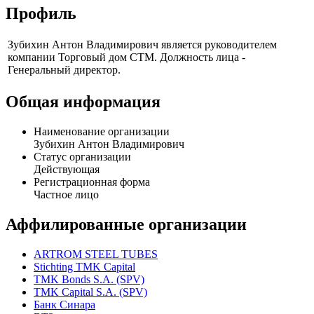
Профиль
Зубихин Антон Владимирович является руководителем
компании Торговый дом СТМ. Должность лица -
Генеральный директор.
Общая информация
Наименование организации
Зубихин Антон Владимирович
Статус организации
Действующая
Регистрационная форма
Частное лицо
Аффилированные организации
ARTROM STEEL TUBES
Stichting TMK Capital
TMK Bonds S.A. (SPV)
TMK Capital S.A. (SPV)
Банк Синара