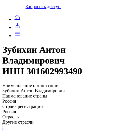
Запросить доступ
Зубихин Антон
Владимирович
ИНН 301602993490
Наименование организации
Зубихин Антон Владимирович
Наименование страны
Россия
Страна регистрации
Россия
Отрасль
Другие отрасли
i