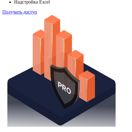
Надстройка Excel
Получить доступ