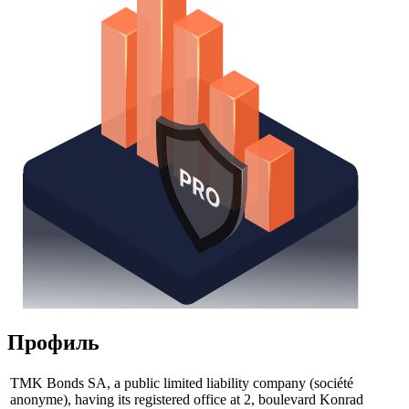
Профиль
TMK Bonds SA, a public limited liability company (société
anonyme), having its registered office at 2, boulevard Konrad