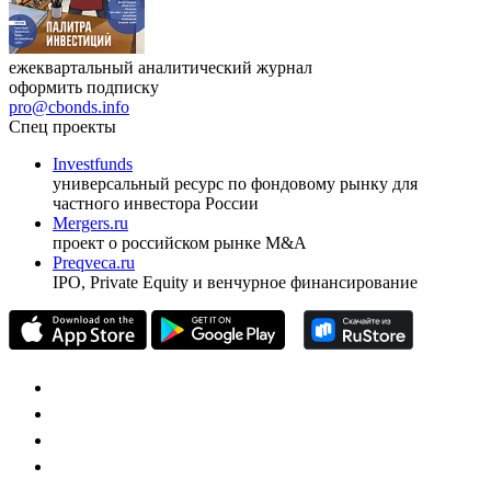
ежеквартальный аналитический журнал
оформить подписку
pro@cbonds.info
Спец проекты
Investfunds
универсальный ресурс по фондовому рынку для
частного инвестора России
Mergers.ru
проект о российском рынке M&A
Preqveca.ru
IPO, Private Equity и венчурное финансирование