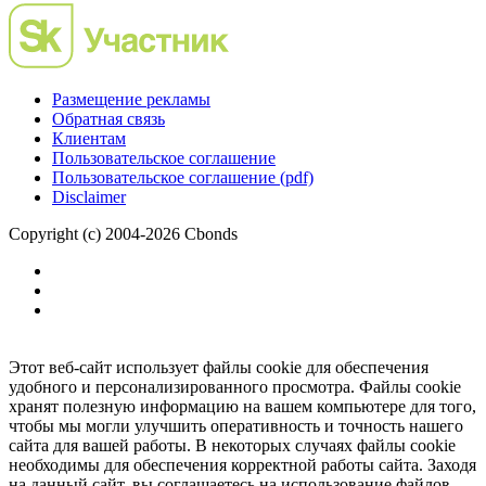
Размещение рекламы
Обратная связь
Клиентам
Пользовательское соглашение
Пользовательское соглашение (pdf)
Disclaimer
Copyright (c) 2004-2026 Cbonds
Этот веб-сайт использует файлы cookie для обеспечения
удобного и персонализированного просмотра. Файлы cookie
хранят полезную информацию на вашем компьютере для того,
чтобы мы могли улучшить оперативность и точность нашего
сайта для вашей работы. В некоторых случаях файлы cookie
необходимы для обеспечения корректной работы сайта. Заходя
на данный сайт, вы соглашаетесь на использование файлов