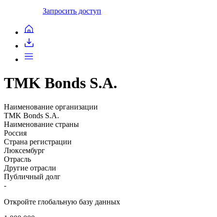
Запросить доступ
TMK Bonds S.A.
Наименование организации
TMK Bonds S.A.
Наименование страны
Россия
Страна регистрации
Люксембург
Отрасль
Другие отрасли
Публичный долг
-
Откройте глобальную базу данных