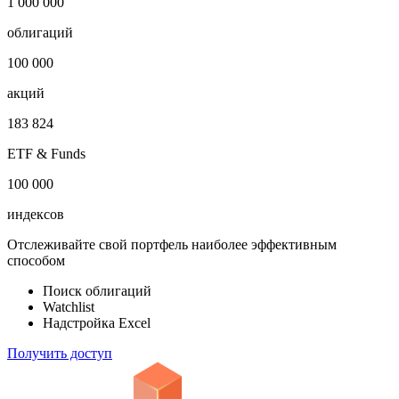
1 000 000
облигаций
100 000
акций
183 824
ETF & Funds
100 000
индексов
Отслеживайте свой портфель наиболее эффективным
способом
Поиск облигаций
Watchlist
Надстройка Excel
Получить доступ