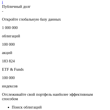
i
Публичный долг
-
Откройте глобальную базу данных
1 000 000
облигаций
100 000
акций
183 824
ETF & Funds
100 000
индексов
Отслеживайте свой портфель наиболее эффективным
способом
Поиск облигаций