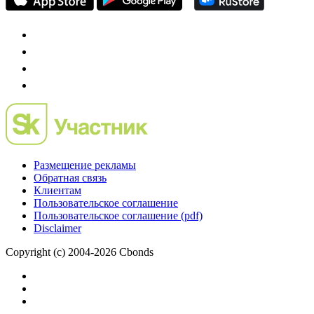
Preqveca.ru
IPO, Private Equity и венчурное финансирование
Размещение рекламы
Обратная связь
Клиентам
Пользовательское соглашение
Пользовательское соглашение (pdf)
Disclaimer
Copyright (c) 2004-2026 Cbonds