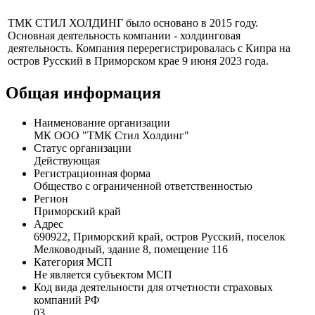
Профиль
ТМК СТИЛ ХОЛДИНГ было основано в 2015 году.
Основная деятельность компании - холдинговая
деятельность. Компания перерегистрировалась с Кипра на
остров Русский в Приморском крае 9 июня 2023 года.
Общая информация
Наименование организации
МК ООО "ТМК Стил Холдинг"
Статус организации
Действующая
Регистрационная форма
Общество с ограниченной ответственностью
Регион
Приморский край
Адрес
690922, Приморский край, остров Русский, поселок
Мелководный, здание 8, помещение 116
Категория МСП