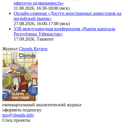
Ближайшие конференции
Cbonds Congress
Онлайн-семинар «Новый стандарт инвестиций в
офисную недвижимость»
11.08.2026, 16:30-18:00 (мск)
Онлайн-семинар «Доступ иностранных инвесторов на
индийский рынок»
27.08.2026, 16:00-17:00 (мск)
VIII международная конференция «Рынок капитала
Республики Узбекистан»
17.09.2026, Ташкент
Журнал
Cbonds Review
ежеквартальный аналитический журнал