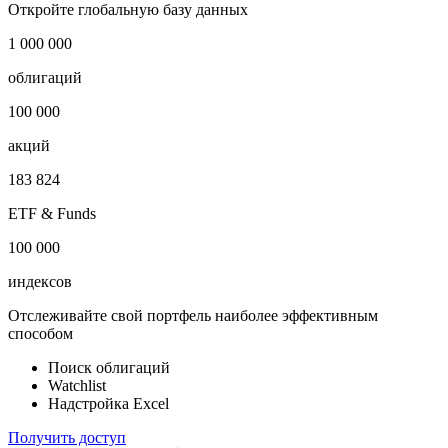
i
Публичный долг
-
Откройте глобальную базу данных
1 000 000
облигаций
100 000
акций
183 824
ETF & Funds
100 000
индексов
Отслеживайте свой портфель наиболее эффективным
способом
Поиск облигаций