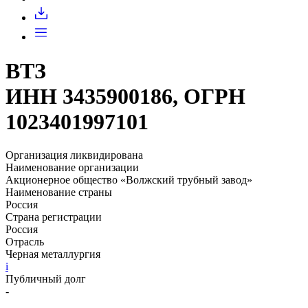
Запросить доступ
ВТЗ
ИНН 3435900186, ОГРН
1023401997101
Организация ликвидирована
Наименование организации
Акционерное общество «Волжский трубный завод»
Наименование страны
Россия
Страна регистрации
Россия
Отрасль
Черная металлургия