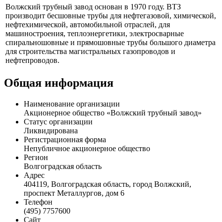
Профиль
Волжский трубный завод основан в 1970 году. ВТЗ
производит бесшовные трубы для нефтегазовой, химической,
нефтехимической, автомобильной отраслей, для
машиностроения, теплоэнергетики, электросварные
спиральношовные и прямошовные трубы большого диаметра
для строительства магистральных газопроводов и
нефтепроводов.
Общая информация
Наименование организации
Акционерное общество «Волжский трубный завод»
Статус организации
Ликвидирована
Регистрационная форма
Непубличное акционерное общество
Регион
Волгоградская область
Адрес
404119, Волгоградская область, город Волжский,