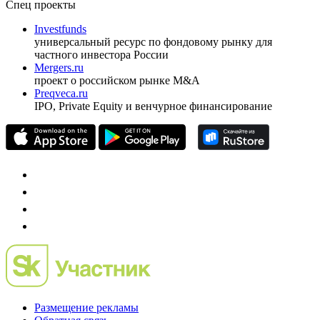
Спец проекты
Investfunds
универсальный ресурс по фондовому рынку для
частного инвестора России
Mergers.ru
проект о российском рынке M&A
Preqveca.ru
IPO, Private Equity и венчурное финансирование
Размещение рекламы