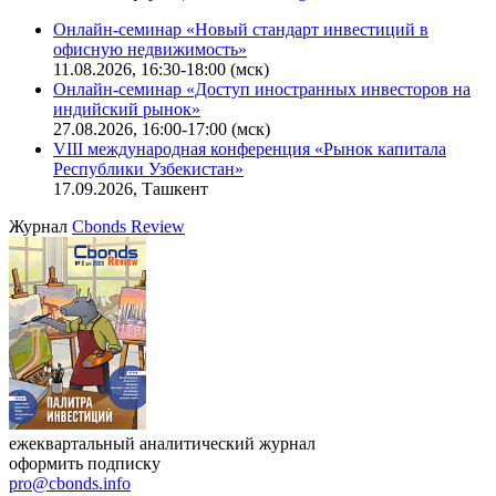
Онлайн-семинар «Новый стандарт инвестиций в
офисную недвижимость»
11.08.2026, 16:30-18:00 (мск)
Онлайн-семинар «Доступ иностранных инвесторов на
индийский рынок»
27.08.2026, 16:00-17:00 (мск)
VIII международная конференция «Рынок капитала
Республики Узбекистан»
17.09.2026, Ташкент
Журнал
Cbonds Review
ежеквартальный аналитический журнал
оформить подписку
pro@cbonds.info