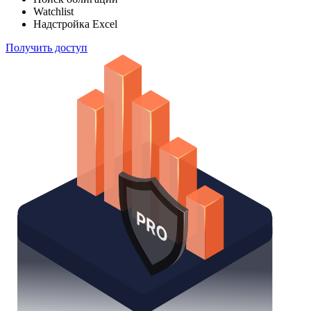
Watchlist
Надстройка Excel
Получить доступ