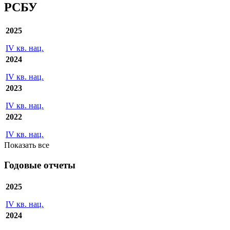
РСБУ
2025
IV кв. нац.
2024
IV кв. нац.
2023
IV кв. нац.
2022
IV кв. нац.
Показать все
Годовые отчеты
2025
IV кв. нац.
2024