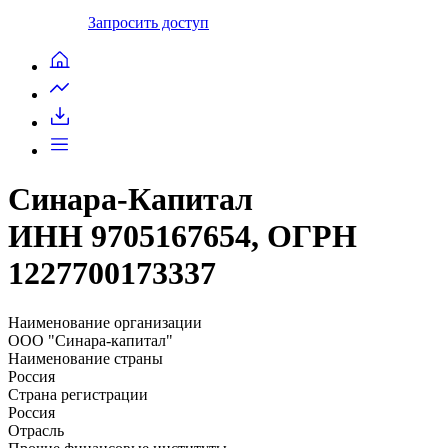
Запросить доступ
Синара-Капитал
ИНН 9705167654, ОГРН
1227700173337
Наименование организации
ООО "Синара-капитал"
Наименование страны
Россия
Страна регистрации
Россия
Отрасль