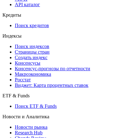
API каталог
Кредиты
Поиск кредитов
Индексы
Поиск индексов
Страницы стран
Создать индекс
Консенсусы
Консенсус-прогнозы по отчетности
Макроэкономика
Росстат
Виджет: Карта процентных ставок
ETF & Funds
Поиск ETF & Funds
Новости и Аналитика
Новости рынка
Research Hub