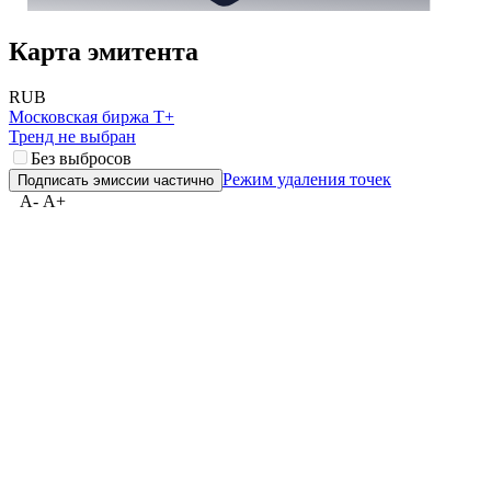
Карта эмитента
RUB
Московская биржа Т+
Тренд не выбран
Без выбросов
Режим удаления точек