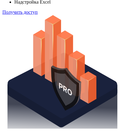
Надстройка Excel
Получить доступ