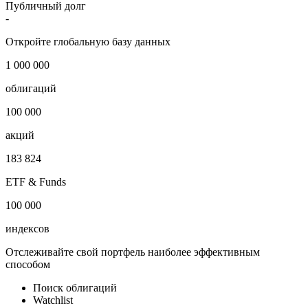
Публичный долг
-
Откройте глобальную базу данных
1 000 000
облигаций
100 000
акций
183 824
ETF & Funds
100 000
индексов
Отслеживайте свой портфель наиболее эффективным
способом
Поиск облигаций
Watchlist