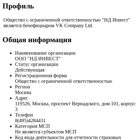
Профиль
Общество с ограниченной ответственностью "НД Инвест"
является бенефициаром VK Company Ltd.
Общая информация
Наименование организации
ООО "НД ИНВЕСТ"
Статус организации
Действующая
Регистрационная форма
Общество с ограниченной ответственностью
Регион
Москва
Адрес
119526, Москва, проспект Вернадского, дом 101, корпус
3
Телефон
8(495)4284431
Категория МСП
Не является субъектом МСП
Код вида деятельности для отчетности страховых