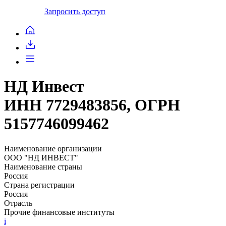
Запросить доступ
НД Инвест
ИНН 7729483856, ОГРН
5157746099462
Наименование организации
ООО "НД ИНВЕСТ"
Наименование страны
Россия
Страна регистрации
Россия
Отрасль
Прочие финансовые институты
i