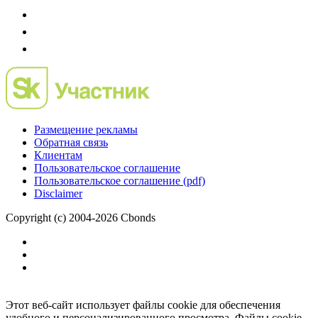
Размещение рекламы
Обратная связь
Клиентам
Пользовательское соглашение
Пользовательское соглашение (pdf)
Disclaimer
Copyright (c) 2004-2026 Cbonds
Этот веб-сайт использует файлы cookie для обеспечения
удобного и персонализированного просмотра. Файлы cookie