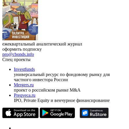
ежеквартальный аналитический журнал
оформить подписку
pro@cbonds.info
Спец проекты
Investfunds
универсальный ресурс по фондовому рынку для
частного инвестора России
Mergers.ru
проект о российском рынке M&A
Preqveca.ru
IPO, Private Equity и венчурное финансирование