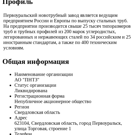
Профиль
Первоуральский новотрубный завод является ведущим
предприятием России и Европы по выпуску стальных труб.
На предприятии производится свыше 25 тысяч типоразмеров
труб и трубных профилей из 200 марок углеродистых,
легированных и нержавеющих сталей по 34 российским и 25
иностранным стандартам, а также по 400 техническим
условиям.
Общая информация
Наименование организации
АО "ПНТЗ"
Статус организации
Ликвидирована
Регистрационная форма
Непубличное акционерное общество
Регион
Свердловская область