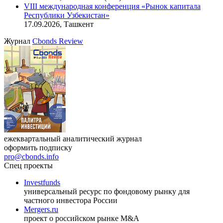
VIII международная конференция «Рынок капитала
Республики Узбекистан»
17.09.2026, Ташкент
Журнал
Cbonds Review
ежеквартальный аналитический журнал
оформить подписку
pro@cbonds.info
Спец проекты
Investfunds
универсальный ресурс по фондовому рынку для
частного инвестора России
Mergers.ru
проект о российском рынке M&A