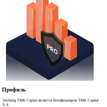
Профиль
Stichting TMK Capital является бенефициаром TMK Capital
S.A.