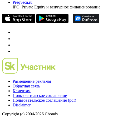
Preqveca.ru
IPO, Private Equity и венчурное финансирование
Размещение рекламы
Обратная связь
Клиентам
Пользовательское соглашение
Пользовательское соглашение (pdf)
Disclaimer
Copyright (c) 2004-2026 Cbonds