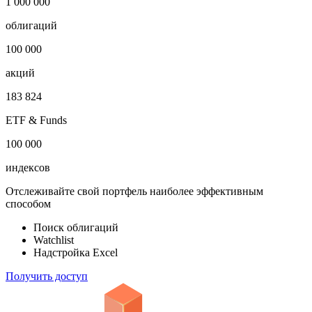
1 000 000
облигаций
100 000
акций
183 824
ETF & Funds
100 000
индексов
Отслеживайте свой портфель наиболее эффективным
способом
Поиск облигаций
Watchlist
Надстройка Excel
Получить доступ