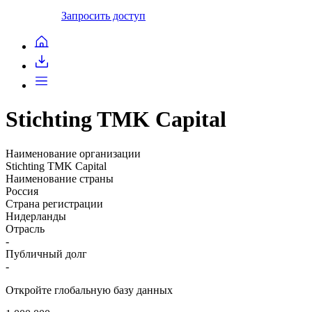
Запросить доступ
Stichting TMK Capital
Наименование организации
Stichting TMK Capital
Наименование страны
Россия
Страна регистрации
Нидерланды
Отрасль
-
Публичный долг
-
Откройте глобальную базу данных