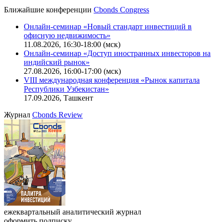
Ближайшие конференции
Cbonds Congress
Онлайн-семинар «Новый стандарт инвестиций в
офисную недвижимость»
11.08.2026, 16:30-18:00 (мск)
Онлайн-семинар «Доступ иностранных инвесторов на
индийский рынок»
27.08.2026, 16:00-17:00 (мск)
VIII международная конференция «Рынок капитала
Республики Узбекистан»
17.09.2026, Ташкент
Журнал
Cbonds Review
ежеквартальный аналитический журнал
оформить подписку