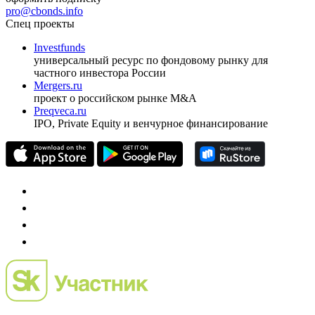
pro@cbonds.info
Спец проекты
Investfunds
универсальный ресурс по фондовому рынку для
частного инвестора России
Mergers.ru
проект о российском рынке M&A
Preqveca.ru
IPO, Private Equity и венчурное финансирование