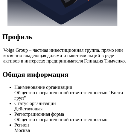
Профиль
Volga Group – частная инвестиционная группа, прямо или
косвенно владеющая долями и пакетами акций в ряде
активов в интересах предпринимателя Геннадия Тимченко.
Общая информация
Наименование организации
Общество с ограниченной ответственностью "Волга
груп"
Статус организации
Действующая
Регистрационная форма
Общество с ограниченной ответственностью
Регион
Москва