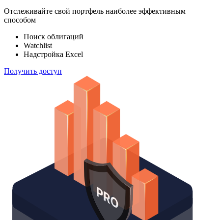
Отслеживайте свой портфель наиболее эффективным
способом
Поиск облигаций
Watchlist
Надстройка Excel
Получить доступ