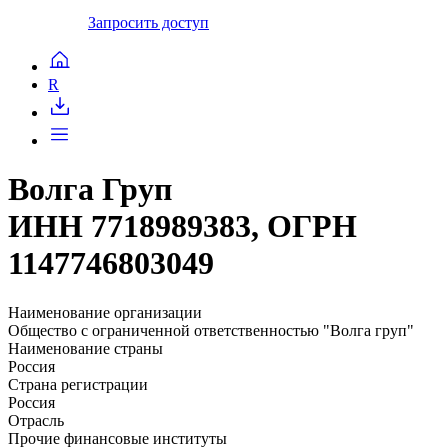
Запросить доступ
R
Волга Груп
ИНН 7718989383, ОГРН
1147746803049
Наименование организации
Общество с ограниченной ответственностью "Волга груп"
Наименование страны
Россия
Страна регистрации
Россия
Отрасль
Прочие финансовые институты