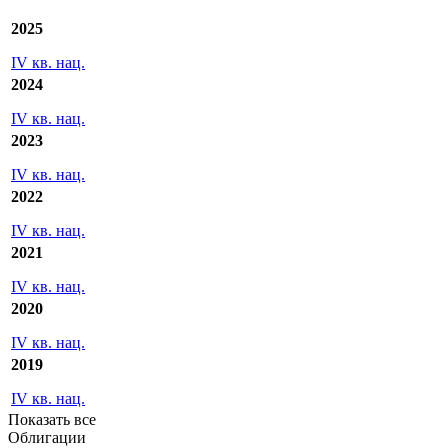
Ежеквартальные отчеты/Отчетность
РСБУ
2025
IV кв. нац.
2024
IV кв. нац.
2023
IV кв. нац.
2022
IV кв. нац.
2021
IV кв. нац.
2020
IV кв. нац.
2019