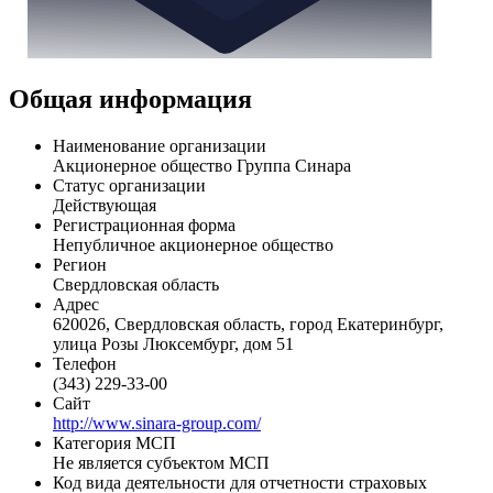
Общая информация
Наименование организации
Акционерное общество Группа Синара
Статус организации
Действующая
Регистрационная форма
Непубличное акционерное общество
Регион
Свердловская область
Адрес
620026, Свердловская область, город Екатеринбург,
улица Розы Люксембург, дом 51
Телефон
(343) 229-33-00
Сайт