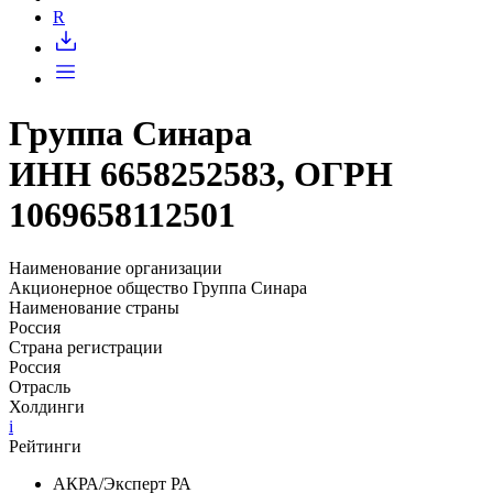
Запросить доступ
R
Группа Синара
ИНН 6658252583, ОГРН
1069658112501
Наименование организации
Акционерное общество Группа Синара
Наименование страны
Россия
Страна регистрации
Россия
Отрасль
Холдинги