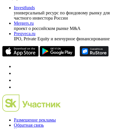
Investfunds
универсальный ресурс по фондовому рынку для
частного инвестора России
Mergers.ru
проект о российском рынке M&A
Preqveca.ru
IPO, Private Equity и венчурное финансирование
Размещение рекламы
Обратная связь