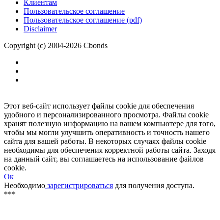
Клиентам
Пользовательское соглашение
Пользовательское соглашение (pdf)
Disclaimer
Copyright (c) 2004-2026 Cbonds
Этот веб-сайт использует файлы cookie для обеспечения
удобного и персонализированного просмотра. Файлы cookie
хранят полезную информацию на вашем компьютере для того,
чтобы мы могли улучшить оперативность и точность нашего
сайта для вашей работы. В некоторых случаях файлы cookie
необходимы для обеспечения корректной работы сайта. Заходя
на данный сайт, вы соглашаетесь на использование файлов
cookie.
Ок
Необходимо
зарегистрироваться
для получения доступа.
***
Доступно в полной версии
Нажмите
, чтобы подключить