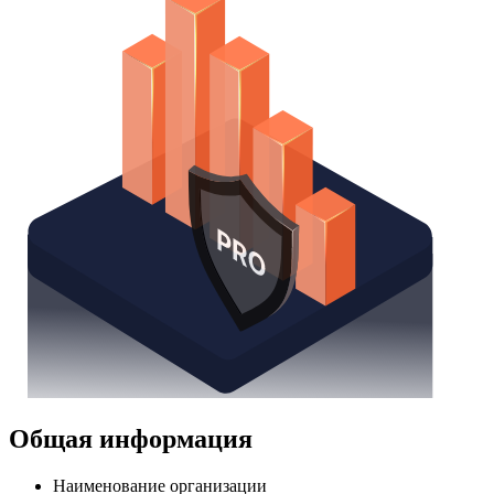
Общая информация
Наименование организации