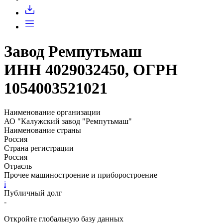
Завод Ремпутьмаш
ИНН 4029032450, ОГРН
1054003521021
Наименование организации
АО "Калужский завод "Ремпутьмаш"
Наименование страны
Россия
Страна регистрации
Россия
Отрасль
Прочее машиностроение и приборостроение
i
Публичный долг
-
Откройте глобальную базу данных