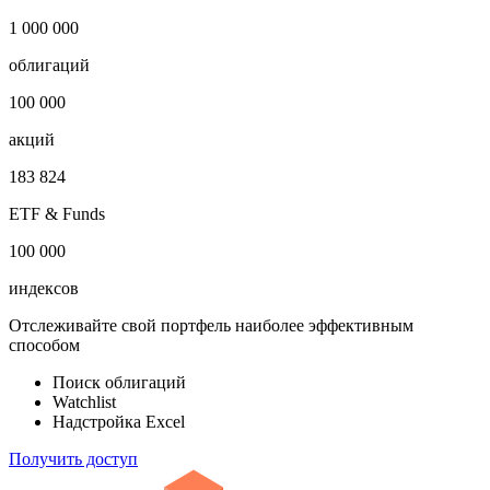
1 000 000
облигаций
100 000
акций
183 824
ETF & Funds
100 000
индексов
Отслеживайте свой портфель наиболее эффективным
способом
Поиск облигаций
Watchlist
Надстройка Excel
Получить доступ