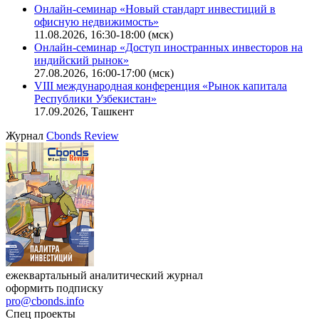
Онлайн-семинар «Новый стандарт инвестиций в
офисную недвижимость»
11.08.2026, 16:30-18:00 (мск)
Онлайн-семинар «Доступ иностранных инвесторов на
индийский рынок»
27.08.2026, 16:00-17:00 (мск)
VIII международная конференция «Рынок капитала
Республики Узбекистан»
17.09.2026, Ташкент
Журнал
Cbonds Review
ежеквартальный аналитический журнал
оформить подписку
pro@cbonds.info
Спец проекты