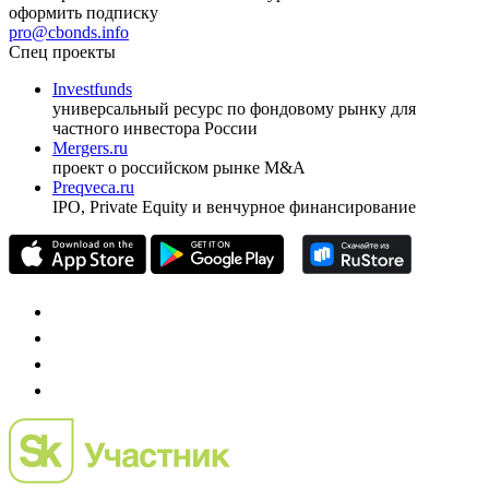
оформить подписку
pro@cbonds.info
Спец проекты
Investfunds
универсальный ресурс по фондовому рынку для
частного инвестора России
Mergers.ru
проект о российском рынке M&A
Preqveca.ru
IPO, Private Equity и венчурное финансирование