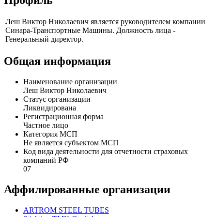
Леш Виктор Николаевич является руководителем компании
Синара-Транспортные Машины. Должность лица -
Генеральный директор.
Общая информация
Наименование организации
Леш Виктор Николаевич
Статус организации
Ликвидирована
Регистрационная форма
Частное лицо
Категория МСП
Не является субъектом МСП
Код вида деятельности для отчетности страховых
компаний РФ
07
Аффилированные организации
ARTROM STEEL TUBES