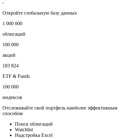
-
Откройте глобальную базу данных
1 000 000
облигаций
100 000
акций
183 824
ETF & Funds
100 000
индексов
Отслеживайте свой портфель наиболее эффективным
способом
Поиск облигаций
Watchlist
Надстройка Excel