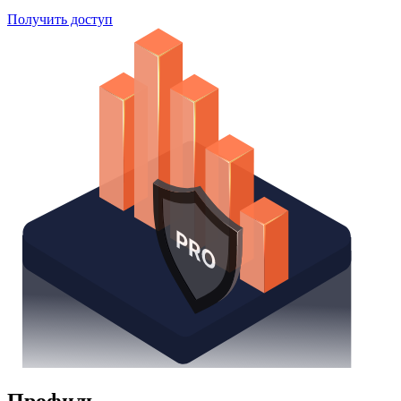
Получить доступ
Профиль