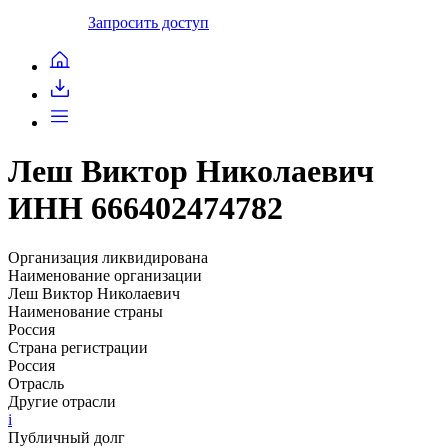
Запросить доступ
Леш Виктор Николаевич
ИНН 666402474782
Организация ликвидирована
Наименование организации
Леш Виктор Николаевич
Наименование страны
Россия
Страна регистрации
Россия
Отрасль
Другие отрасли
i
Публичный долг