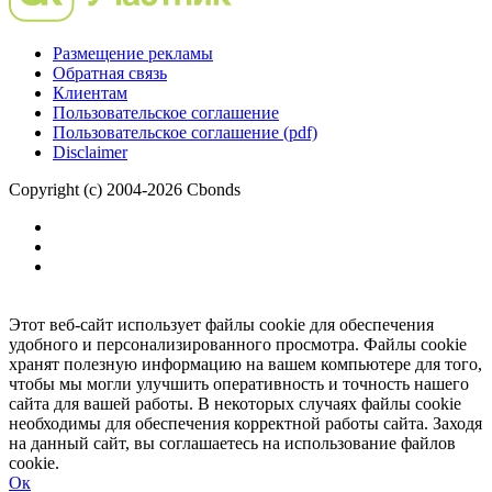
Размещение рекламы
Обратная связь
Клиентам
Пользовательское соглашение
Пользовательское соглашение (pdf)
Disclaimer
Copyright (c) 2004-2026 Cbonds
Этот веб-сайт использует файлы cookie для обеспечения
удобного и персонализированного просмотра. Файлы cookie
хранят полезную информацию на вашем компьютере для того,
чтобы мы могли улучшить оперативность и точность нашего
сайта для вашей работы. В некоторых случаях файлы cookie
необходимы для обеспечения корректной работы сайта. Заходя
на данный сайт, вы соглашаетесь на использование файлов
cookie.
Ок