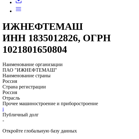
ИЖНЕФТЕМАШ
ИНН 1835012826, ОГРН
1021801650804
Наименование организации
ПАО "ИЖНЕФТЕМАШ"
Наименование страны
Россия
Страна регистрации
Россия
Отрасль
Прочее машиностроение и приборостроение
i
Публичный долг
-
Откройте глобальную базу данных