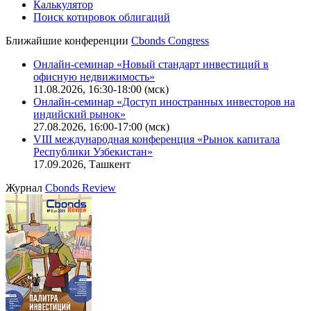
Калькулятор
Поиск котировок облигаций
Ближайшие конференции
Cbonds Congress
Онлайн-семинар «Новый стандарт инвестиций в
офисную недвижимость»
11.08.2026, 16:30-18:00 (мск)
Онлайн-семинар «Доступ иностранных инвесторов на
индийский рынок»
27.08.2026, 16:00-17:00 (мск)
VIII международная конференция «Рынок капитала
Республики Узбекистан»
17.09.2026, Ташкент
Журнал
Cbonds Review