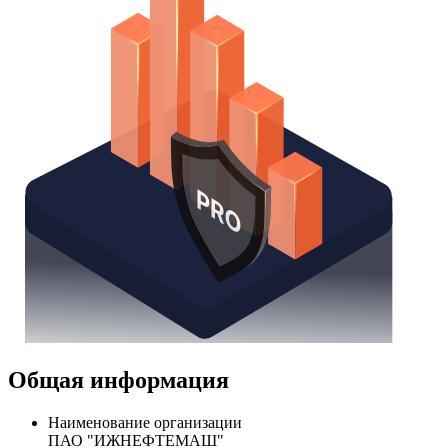
Общая информация
Наименование организации
ПАО "ИЖНЕФТЕМАШ"