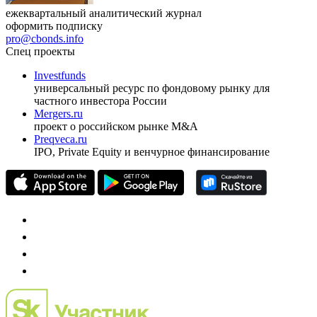
ежеквартальный аналитический журнал
оформить подписку
pro@cbonds.info
Спец проекты
Investfunds
универсальный ресурс по фондовому рынку для
частного инвестора России
Mergers.ru
проект о российском рынке M&A
Preqveca.ru
IPO, Private Equity и венчурное финансирование