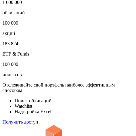
1 000 000
облигаций
100 000
акций
183 824
ETF & Funds
100 000
индексов
Отслеживайте свой портфель наиболее эффективным
способом
Поиск облигаций
Watchlist
Надстройка Excel
Получить доступ