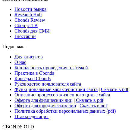
Новости рынка
Research Hub
Cbonds Review
Сбондс-ТВ
Cbonds для СМИ
Глоссарий
Поддержка
Для клиентов
О нас
Безопасность проведения платежей
Практика в Cbonds
Карьера в Cbonds
Руководство пользователя сайта
Функциональные характеристики сайта
|
Скачать в pdf
Описание процессов жизненного цикла сайта
Оферта для физических лиц
|
Скачать в pdf
Оферта для юридических лиц
|
Скачать в pdf
Политика обработки персональных данных (pdf)
IT-аккредитация
CBONDS OLD