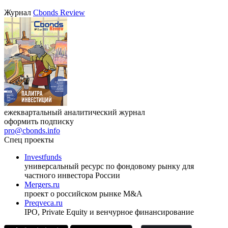
Журнал
Cbonds Review
ежеквартальный аналитический журнал
оформить подписку
pro@cbonds.info
Спец проекты
Investfunds
универсальный ресурс по фондовому рынку для
частного инвестора России
Mergers.ru
проект о российском рынке M&A
Preqveca.ru
IPO, Private Equity и венчурное финансирование