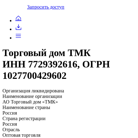
Запросить доступ
Торговый дом ТМК
ИНН 7729392616, ОГРН
1027700429602
Организация ликвидирована
Наименование организации
АО Торговый дом «ТМК»
Наименование страны
Россия
Страна регистрации
Россия
Отрасль
Оптовая торговля