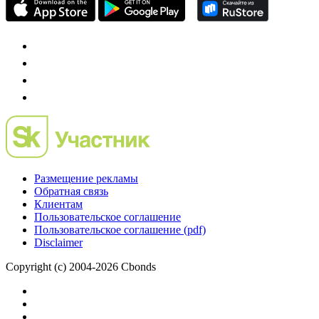
Размещение рекламы
Обратная связь
Клиентам
Пользовательское соглашение
Пользовательское соглашение (pdf)
Disclaimer
Copyright (c) 2004-2026 Cbonds