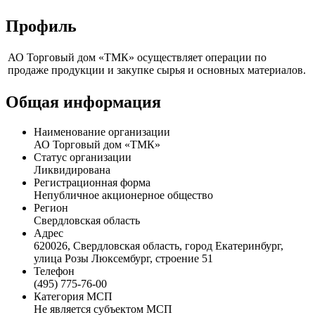
Профиль
АО Торговый дом «ТМК» осуществляет операции по
продаже продукции и закупке сырья и основных материалов.
Общая информация
Наименование организации
АО Торговый дом «ТМК»
Статус организации
Ликвидирована
Регистрационная форма
Непубличное акционерное общество
Регион
Свердловская область
Адрес
620026, Свердловская область, город Екатеринбург,
улица Розы Люксембург, строение 51
Телефон
(495) 775-76-00
Категория МСП
Не является субъектом МСП