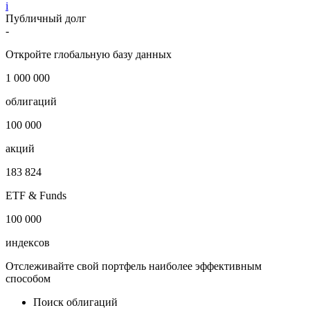
i
Публичный долг
-
Откройте глобальную базу данных
1 000 000
облигаций
100 000
акций
183 824
ETF & Funds
100 000
индексов
Отслеживайте свой портфель наиболее эффективным
способом
Поиск облигаций