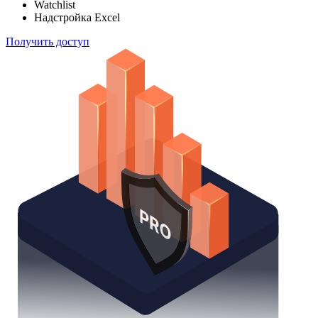
Watchlist
Надстройка Excel
Получить доступ