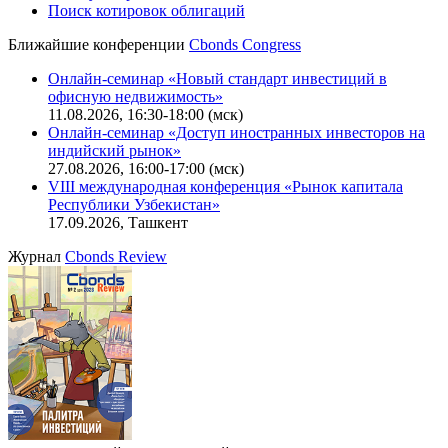
CBONDS OLD
Калькулятор
Поиск котировок облигаций
Ближайшие конференции
Cbonds Congress
Онлайн-семинар «Новый стандарт инвестиций в
офисную недвижимость»
11.08.2026, 16:30-18:00 (мск)
Онлайн-семинар «Доступ иностранных инвесторов на
индийский рынок»
27.08.2026, 16:00-17:00 (мск)
VIII международная конференция «Рынок капитала
Республики Узбекистан»
17.09.2026, Ташкент
Журнал
Cbonds Review