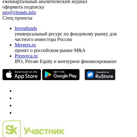
ежеквартальный аналитический журнал
оформить подписку
pro@cbonds.info
Спец проекты
Investfunds
универсальный ресурс по фондовому рынку для
частного инвестора России
Mergers.ru
проект о российском рынке M&A
Preqveca.ru
IPO, Private Equity и венчурное финансирование