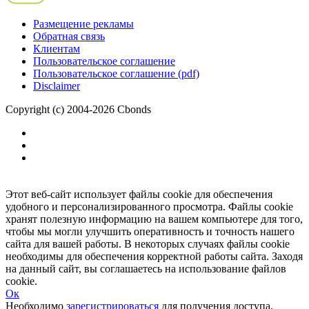
Размещение рекламы
Обратная связь
Клиентам
Пользовательское соглашение
Пользовательское соглашение (pdf)
Disclaimer
Copyright (c) 2004-2026 Cbonds
Этот веб-сайт использует файлы cookie для обеспечения
удобного и персонализированного просмотра. Файлы cookie
хранят полезную информацию на вашем компьютере для того,
чтобы мы могли улучшить оперативность и точность нашего
сайта для вашей работы. В некоторых случаях файлы cookie
необходимы для обеспечения корректной работы сайта. Заходя