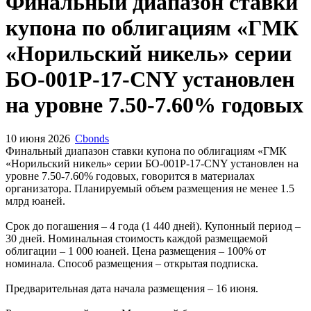
Финальный диапазон ставки
купона по облигациям «ГМК
«Норильский никель» серии
БО-001Р-17-CNY установлен
на уровне 7.50-7.60% годовых
10 июня 2026
Cbonds
Финальный диапазон ставки купона по облигациям «ГМК
«Норильский никель» серии БО-001Р-17-CNY установлен на
уровне 7.50-7.60% годовых, говорится в материалах
организатора. Планируемый объем размещения не менее 1.5
млрд юаней.
Срок до погашения – 4 года (1 440 дней). Купонный период –
30 дней. Номинальная стоимость каждой размещаемой
облигации – 1 000 юаней. Цена размещения – 100% от
номинала. Способ размещения – открытая подписка.
Предварительная дата начала размещения – 16 июня.