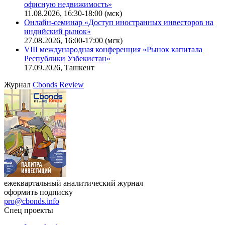
офисную недвижимость»
11.08.2026, 16:30-18:00 (мск)
Онлайн-семинар «Доступ иностранных инвесторов на
индийский рынок»
27.08.2026, 16:00-17:00 (мск)
VIII международная конференция «Рынок капитала
Республики Узбекистан»
17.09.2026, Ташкент
Журнал
Cbonds Review
ежеквартальный аналитический журнал
оформить подписку
pro@cbonds.info
Спец проекты