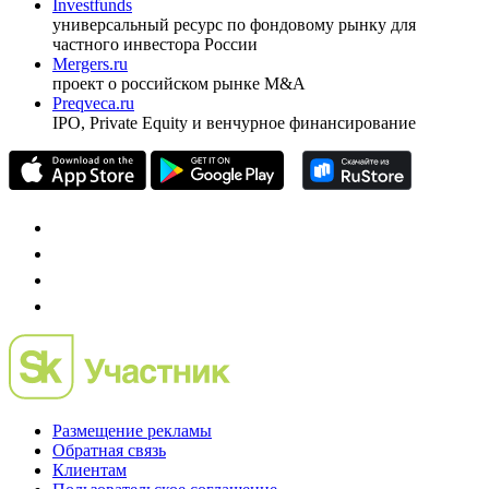
Investfunds
универсальный ресурс по фондовому рынку для
частного инвестора России
Mergers.ru
проект о российском рынке M&A
Preqveca.ru
IPO, Private Equity и венчурное финансирование
Размещение рекламы
Обратная связь
Клиентам