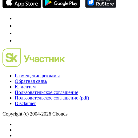
Размещение рекламы
Обратная связь
Клиентам
Пользовательское соглашение
Пользовательское соглашение (pdf)
Disclaimer
Copyright (c) 2004-2026 Cbonds