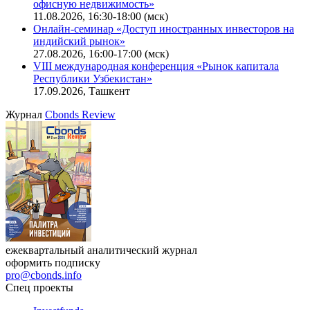
Ближайшие конференции
Cbonds Congress
Онлайн-семинар «Новый стандарт инвестиций в
офисную недвижимость»
11.08.2026, 16:30-18:00 (мск)
Онлайн-семинар «Доступ иностранных инвесторов на
индийский рынок»
27.08.2026, 16:00-17:00 (мск)
VIII международная конференция «Рынок капитала
Республики Узбекистан»
17.09.2026, Ташкент
Журнал
Cbonds Review
ежеквартальный аналитический журнал
оформить подписку