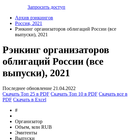
Запросить доступ
Архив рэнкингов
Россия, 2021
Рэнкинг организаторов облигаций России (все
выпуски), 2021
Рэнкинг организаторов
облигаций России (все
выпуски), 2021
Последнее обновление 21.04.2022
Скачать Топ 25 в PDF
Скачать Топ 10 в PDF
Скачать все в
PDF
Скачать в Excel
#
Организатор
Объем, млн RUB
Эмитенты
Выпуски