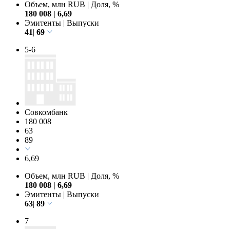
Объем, млн RUB
|
Доля, %
180 008
|
6,69
Эмитенты
|
Выпуски
41
|
69
5-6
Совкомбанк
180 008
63
89
6,69
Объем, млн RUB
|
Доля, %
180 008
|
6,69
Эмитенты
|
Выпуски
63
|
89
7