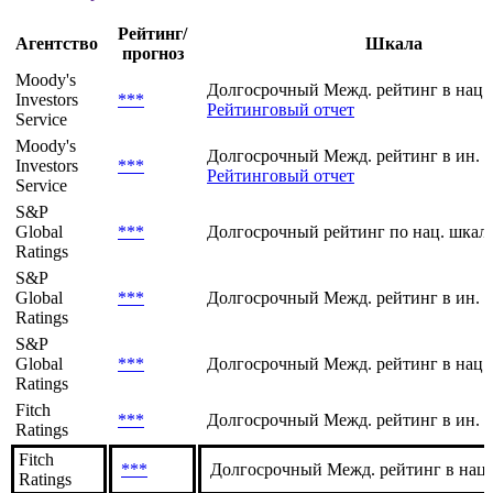
Рейтинг/
Агентство
Шкала
прогноз
Moody's
Долгосрочный Межд. рейтинг в нац.
Investors
***
Рейтинговый отчет
Service
Moody's
Долгосрочный Межд. рейтинг в ин. 
Investors
***
Рейтинговый отчет
Service
S&P
Global
***
Долгосрочный рейтинг по нац. шкале
Ratings
S&P
Global
***
Долгосрочный Межд. рейтинг в ин. 
Ratings
S&P
Global
***
Долгосрочный Межд. рейтинг в нац.
Ratings
Fitch
***
Долгосрочный Межд. рейтинг в ин. в
Ratings
Fitch
***
Долгосрочный Межд. рейтинг в нац.
Ratings