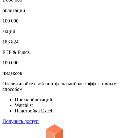
облигаций
100 000
акций
183 824
ETF & Funds
100 000
индексов
Отслеживайте свой портфель наиболее эффективным
способом
Поиск облигаций
Watchlist
Надстройка Excel
Получить доступ