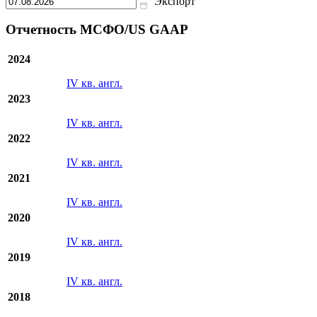
Экспорт
Отчетность МСФО/US GAAP
2024
IV кв. англ.
2023
IV кв. англ.
2022
IV кв. англ.
2021
IV кв. англ.
2020
IV кв. англ.
2019
IV кв. англ.
2018