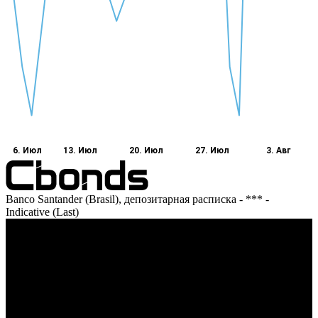
6. Июл
13. Июл
20. Июл
27. Июл
3. Авг
Banco Santander (Brasil), депозитарная расписка - *** -
Indicative (Last)
Оборот