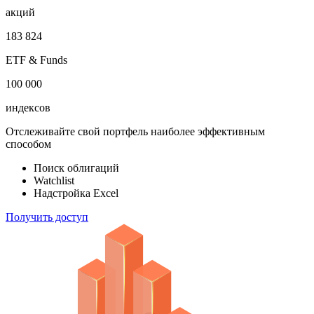
акций
183 824
ETF & Funds
100 000
индексов
Отслеживайте свой портфель наиболее эффективным
способом
Поиск облигаций
Watchlist
Надстройка Excel
Получить доступ