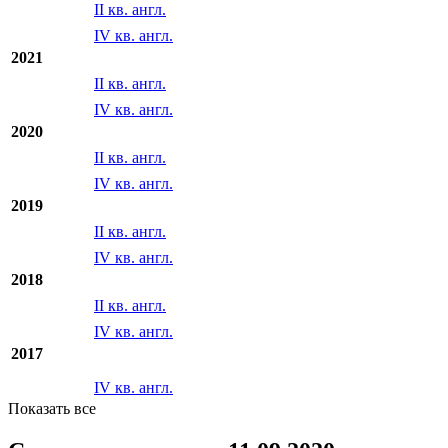
II кв. англ.
IV кв. англ.
2021
II кв. англ.
IV кв. англ.
2020
II кв. англ.
IV кв. англ.
2019
II кв. англ.
IV кв. англ.
2018
II кв. англ.
IV кв. англ.
2017
IV кв. англ.
Показать все