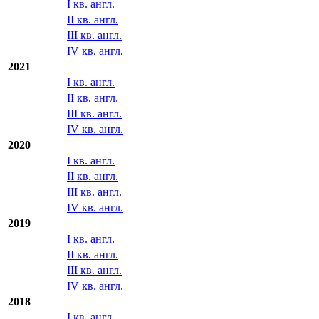
III кв. англ.
IV кв. англ.
2022
I кв. англ.
II кв. англ.
III кв. англ.
IV кв. англ.
2021
I кв. англ.
II кв. англ.
III кв. англ.
IV кв. англ.
2020
I кв. англ.
II кв. англ.
III кв. англ.
IV кв. англ.
2019
I кв. англ.
II кв. англ.
III кв. англ.