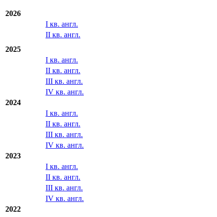
Экспорт
Отчетность МСФО/US GAAP
2026
I кв. англ.
II кв. англ.
2025
I кв. англ.
II кв. англ.
III кв. англ.
IV кв. англ.
2024
I кв. англ.
II кв. англ.
III кв. англ.
IV кв. англ.
2023
I кв. англ.
II кв. англ.