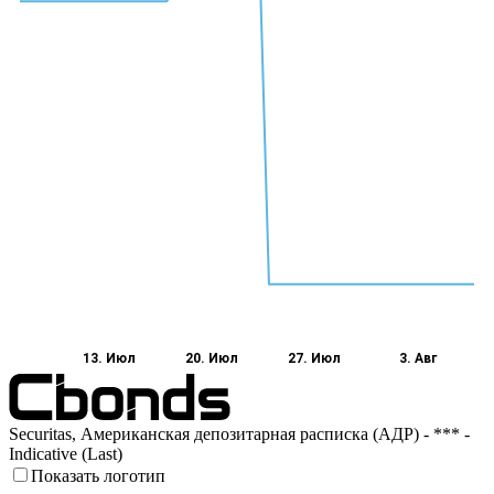
13. Июл
20. Июл
27. Июл
3. Авг